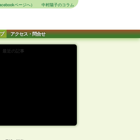
cebookページへ）
中村陽子のコラム
プ
アクセス・問合せ
最近の記事