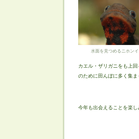
水面を見つめるニホンイ
カエル・ザリガニをも上回
のために田んぼに多く集ま
今年も出会えることを楽し