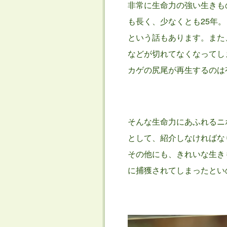
非常に生命力の強い生きも
も長く、少なくとも25年
という話もあります。また
などが切れてなくなってし
カゲの尻尾が再生するのは
そんな生命力にあふれるニ
として、紹介しなければな
その他にも、きれいな生き
に捕獲されてしまったとい