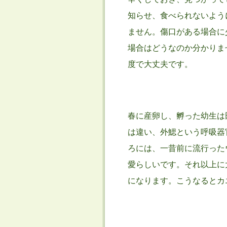
知らせ、食べられないよう
ません。傷口がある場合に
場合はどうなのか分かりま
度で大丈夫です。
春に産卵し、孵った幼生は
は違い、外鰓という呼吸器
ろには、一昔前に流行った
愛らしいです。それ以上に
になります。こうなるとカ