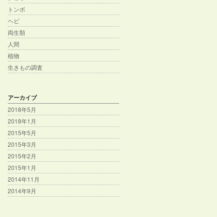
トンボ
ヘビ
両生類
人間
植物
生きもの調査
アーカイブ
2018年5月
2018年1月
2015年5月
2015年3月
2015年2月
2015年1月
2014年11月
2014年9月