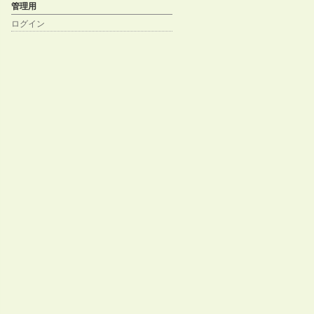
管理用
ログイン