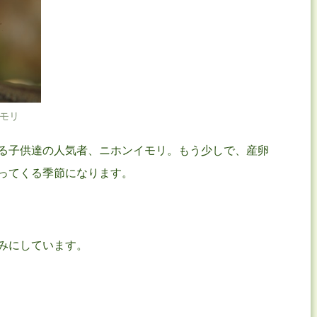
モリ
る子供達の人気者、ニホンイモリ。もう少しで、産卵
ってくる季節になります。
みにしています。