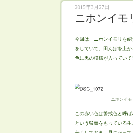
2015年3月27日
ニホンイモ
今回は、ニホンイモリを紹
をしていて、田んぼを上か
色に黒の模様が入っていて
ニホンイモ
この赤い色は警戒色と呼ば
という猛毒をもっている生
辛くしておき、見つかって