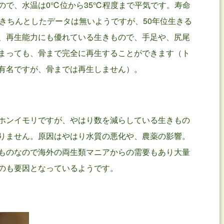
ので、水温は0℃位から35℃程度まで平気です。寿命
。きちんとしたデータは無いようですが、50年位生きる
、再生能力にも優れている生きもので、手足や、尻尾
まっても、骨まで完全に再生することができます（ト
有名ですが、骨までは再生しません）。
ホンイモリですが、やはり数を減らしている生きもの
りません。原因はやはり水質の悪化や、農薬の影響。
ものなので海外の両生類マニアからの需要もあり大量
のも要因となっているようです。