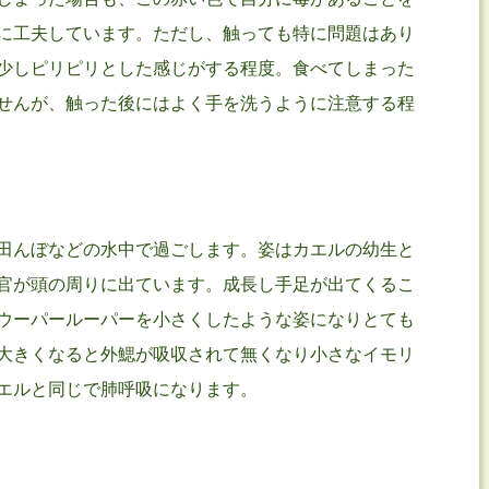
に工夫しています。ただし、触っても特に問題はあり
少しピリピリとした感じがする程度。食べてしまった
せんが、触った後にはよく手を洗うように注意する程
田んぼなどの水中で過ごします。姿はカエルの幼生と
官が頭の周りに出ています。成長し手足が出てくるこ
ウーパールーパーを小さくしたような姿になりとても
大きくなると外鰓が吸収されて無くなり小さなイモリ
エルと同じで肺呼吸になります。