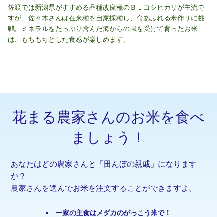
佐渡では新潟県がすすめる品種改良種のＢＬコシヒカリが主流で
すが、佐々木さんは在来種を自家採種し、命あふれる米作りに挑
戦。ミネラルをたっぷり含んだ海からの風を受けて育ったお米
は、もちもちとした食感が楽しめます。
花まる農家さんのお米を食べ
ましょう！
あなたはどの農家さんと「田んぼの親戚」になります
か？
農家さんを選んでお米を注文することができますよ。
一家の主食はメダカのがっこう米で！