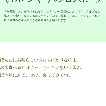
「無農薬」というだけではなく、生きものや環境のことも考え、さまざまな
配慮した米づくりをする農家さんを「花まる農家」とよんでいます。それぞ
れに魅力ある４人の花まる農家さんを紹介します。
ほんとに素晴らしい方たちばかりなのよ。
お米食べるだけじゃ、もったいない！田ん
ぼ体験に来て、ぜひ、会ってみてね。