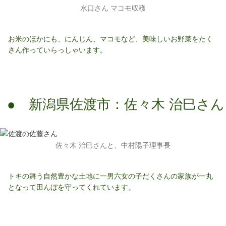
水口さん マコモ収穫
お米のほかにも、にんじん、マコモなど、美味しいお野菜をたく
さん作っていらっしゃいます。
● 新潟県佐渡市：佐々木 治巳さん
佐々木 治巳さんと、中村陽子理事長
トキの舞う自然豊かな土地に一男六女の子だくさんの家族が一丸
となって田んぼを守ってくれています。