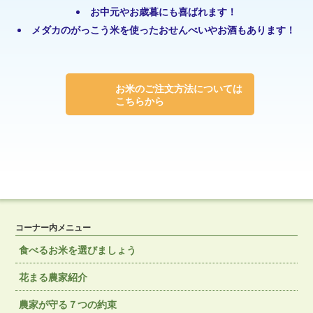
お中元やお歳暮にも喜ばれます！
メダカのがっこう米を使ったおせんべいやお酒もあります！
お米のご注文方法については
こちらから
コーナー内メニュー
食べるお米を選びましょう
花まる農家紹介
農家が守る７つの約束