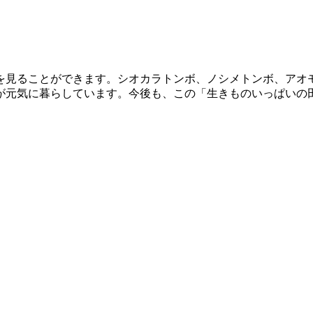
を見ることができます。シオカラトンボ、ノシメトンボ、アオ
が元気に暮らしています。今後も、この「生きものいっぱいの