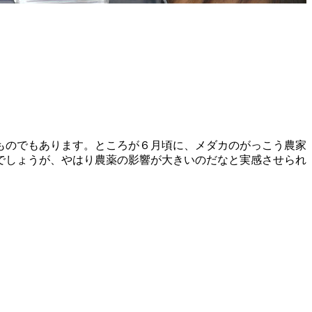
ものでもあります。ところが６月頃に、メダカのがっこう農家
でしょうが、やはり農薬の影響が大きいのだなと実感させられ