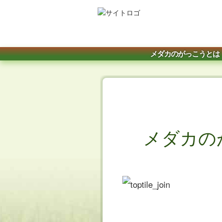
メダカのがっこうとは
メダカの