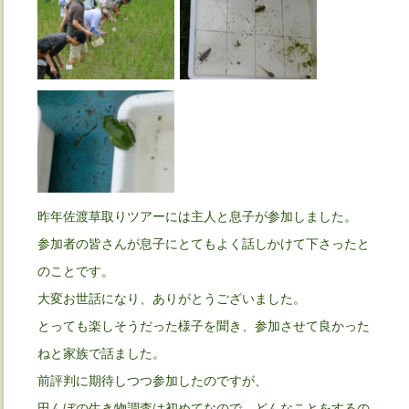
昨年佐渡草取りツアーには主人と息子が参加しました。
参加者の皆さんが息子にとてもよく話しかけて下さったと
のことです。
大変お世話になり、ありがとうございました。
とっても楽しそうだった様子を聞き、参加させて良かった
ねと家族で話ました。
前評判に期待しつつ参加したのですが、
田んぼの生き物調査は初めてなので、どんなことをするの