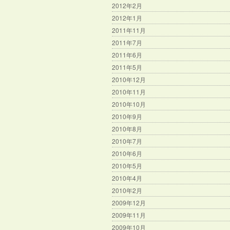
2012年2月
2012年1月
2011年11月
2011年7月
2011年6月
2011年5月
2010年12月
2010年11月
2010年10月
2010年9月
2010年8月
2010年7月
2010年6月
2010年5月
2010年4月
2010年2月
2009年12月
2009年11月
2009年10月