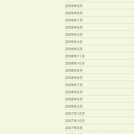
2009年9月
2009年8月
2009年7月
2009年6月
2009年5月
2009年4月
2009年3月
2008年11月
2008年10月
2008年9月
2008年8月
2008年7月
2008年6月
2008年5月
2008年3月
2007年12月
2007年10月
2007年9月