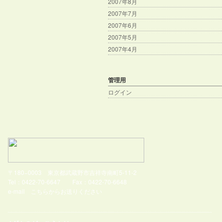
2007年8月
2007年7月
2007年6月
2007年5月
2007年4月
管理用
ログイン
〒180−0003 東京都武蔵野市吉祥寺南町5-11-2
Tel：0422-70-6647 Fax：0422-70-6648
e-mail
こちらからお送りください