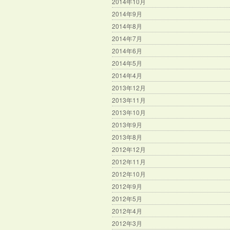
2014年10月
2014年9月
2014年8月
2014年7月
2014年6月
2014年5月
2014年4月
2013年12月
2013年11月
2013年10月
2013年9月
2013年8月
2012年12月
2012年11月
2012年10月
2012年9月
2012年5月
2012年4月
2012年3月