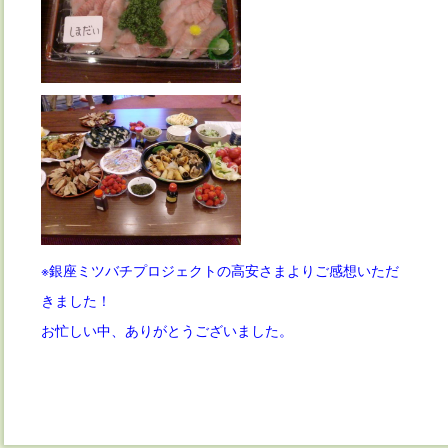
※銀座ミツバチプロジェクトの高安さまよりご感想いただ
きました！
お忙しい中、ありがとうございました。