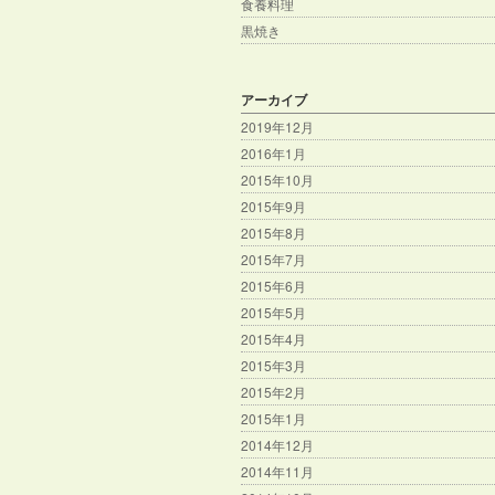
食養料理
黒焼き
アーカイブ
2019年12月
2016年1月
2015年10月
2015年9月
2015年8月
2015年7月
2015年6月
2015年5月
2015年4月
2015年3月
2015年2月
2015年1月
2014年12月
2014年11月