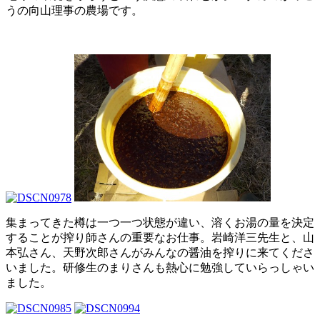
うの向山理事の農場です。
集まってきた樽は一つ一つ状態が違い、溶くお湯の量を決定
することが搾り師さんの重要なお仕事。岩崎洋三先生と、山
本弘さん、天野次郎さんがみんなの醤油を搾りに来てくださ
いました。研修生のまりさんも熱心に勉強していらっしゃい
ました。