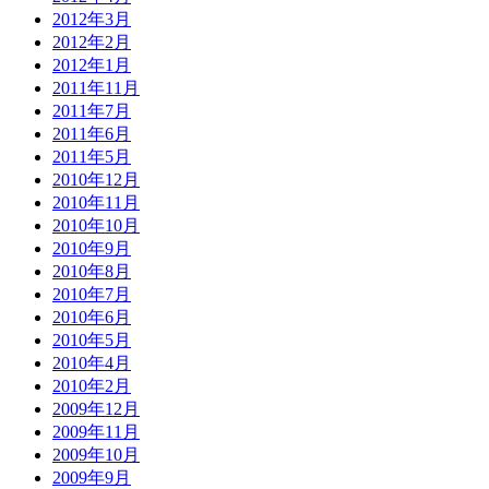
2012年3月
2012年2月
2012年1月
2011年11月
2011年7月
2011年6月
2011年5月
2010年12月
2010年11月
2010年10月
2010年9月
2010年8月
2010年7月
2010年6月
2010年5月
2010年4月
2010年2月
2009年12月
2009年11月
2009年10月
2009年9月