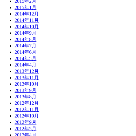
2015年2月
2015年1月
2014年12月
2014年11月
2014年10月
2014年9月
2014年8月
2014年7月
2014年6月
2014年5月
2014年4月
2013年12月
2013年11月
2013年10月
2013年9月
2013年8月
2012年12月
2012年11月
2012年10月
2012年9月
2012年5月
2012年4月