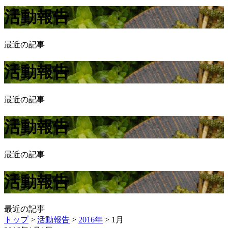
活動報告
最近の記事
活動報告
最近の記事
活動報告
最近の記事
活動報告
最近の記事
トップ
>
活動報告
>
2016年
>
1月