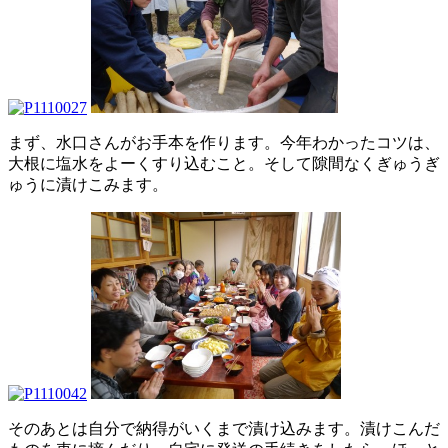
まず、水口さんがお手本を作ります。今年わかったコツは、
大根に塩水をよーくすり込むこと。そして隙間なくぎゅうぎ
ゅうに漬けこみます。
そのあとは自分で納得がいくまで漬け込みます。漬けこんだ