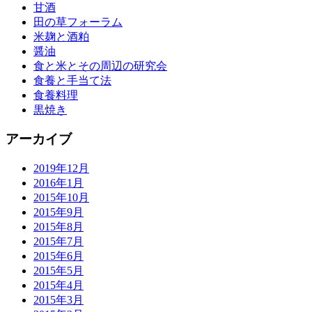
甘酒
田の草フォーラム
米麹と酒粕
醤油
食と米とその周辺の研究会
食養と手当て法
食養料理
黒焼き
アーカイブ
2019年12月
2016年1月
2015年10月
2015年9月
2015年8月
2015年7月
2015年6月
2015年5月
2015年4月
2015年3月