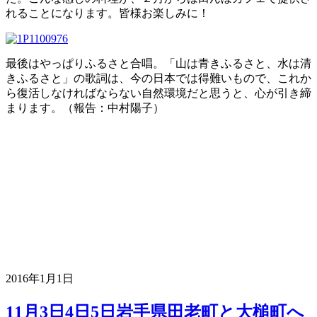
れることになります。皆様お楽しみに！
最後はやっぱりふるさと合唱。「山は青きふるさと、水は清
きふるさと」の歌詞は、今の日本では得難いもので、これか
ら復活しなければならない自然環境だと思うと、心が引き締
まります。（報告：中村陽子）
2016年1月1日
11月3日4日5日岩手県田老町と大槌町へ