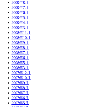
2009年8月
2009年7月
2009年6月
2009年5月
2009年4月
2009年3月
2008年11月
2008年10月
2008年9月
2008年8月
2008年7月
2008年6月
2008年5月
2008年3月
2007年12月
2007年10月
2007年9月
2007年8月
2007年7月
2007年6月
2007年5月