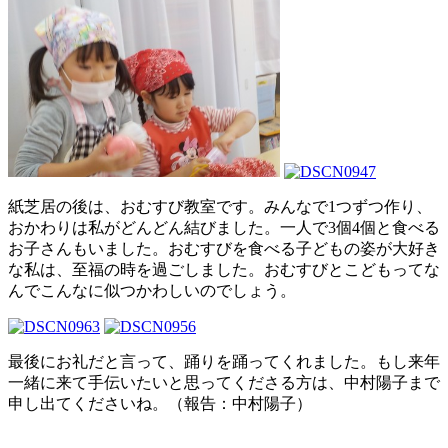
紙芝居の後は、おむすび教室です。みんなで1つずつ作り、
おかわりは私がどんどん結びました。一人で3個4個と食べる
お子さんもいました。おむすびを食べる子どもの姿が大好き
な私は、至福の時を過ごしました。おむすびとこどもってな
んでこんなに似つかわしいのでしょう。
最後にお礼だと言って、踊りを踊ってくれました。もし来年
一緒に来て手伝いたいと思ってくださる方は、中村陽子まで
申し出てくださいね。（報告：中村陽子）