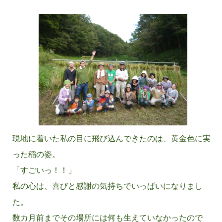
現地に着いた私の目に飛び込んできたのは、黄金色に実
った稲の姿。
「すごいっ！！」
私の心は、喜びと感謝の気持ちでいっぱいになりまし
た。
数カ月前までその場所には何も生えていなかったので