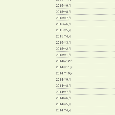
2015年9月
2015年8月
2015年7月
2015年6月
2015年5月
2015年4月
2015年3月
2015年2月
2015年1月
2014年12月
2014年11月
2014年10月
2014年9月
2014年8月
2014年7月
2014年6月
2014年5月
2014年4月