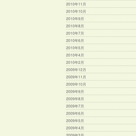
2010年11月
2010年10月
2010年9月
2010年8月
2010年7月
2010年6月
2010年5月
2010年4月
2010年2月
2009年12月
2009年11月
2009年10月
2009年9月
2009年8月
2009年7月
2009年6月
2009年5月
2009年4月
2009年3月