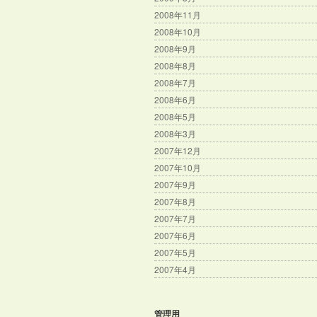
2008年11月
2008年10月
2008年9月
2008年8月
2008年7月
2008年6月
2008年5月
2008年3月
2007年12月
2007年10月
2007年9月
2007年8月
2007年7月
2007年6月
2007年5月
2007年4月
管理用