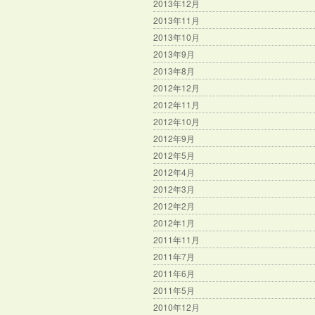
2013年12月
2013年11月
2013年10月
2013年9月
2013年8月
2012年12月
2012年11月
2012年10月
2012年9月
2012年5月
2012年4月
2012年3月
2012年2月
2012年1月
2011年11月
2011年7月
2011年6月
2011年5月
2010年12月