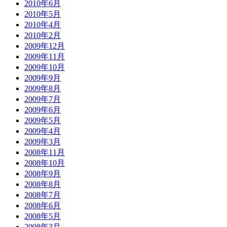
2010年6月
2010年5月
2010年4月
2010年2月
2009年12月
2009年11月
2009年10月
2009年9月
2009年8月
2009年7月
2009年6月
2009年5月
2009年4月
2009年3月
2008年11月
2008年10月
2008年9月
2008年8月
2008年7月
2008年6月
2008年5月
2008年3月