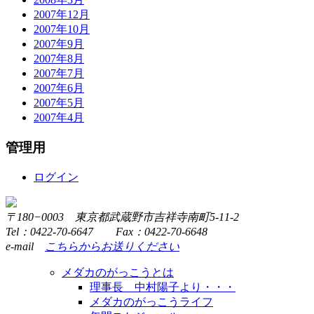
2007年12月
2007年10月
2007年9月
2007年8月
2007年7月
2007年6月
2007年5月
2007年4月
管理用
ログイン
〒180−0003 東京都武蔵野市吉祥寺南町5-11-2
Tel：0422-70-6647 Fax：0422-70-6648
e-mail
こちらからお送りください
メダカのがっこうとは
理事長 中村陽子より・・・
メダカのがっこうライフ