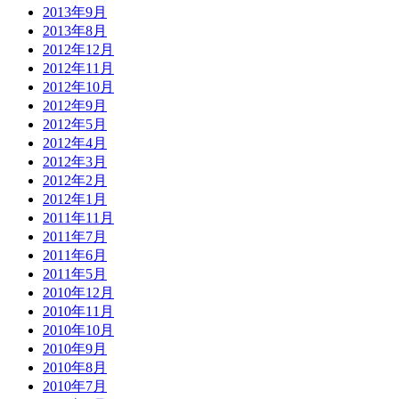
2013年9月
2013年8月
2012年12月
2012年11月
2012年10月
2012年9月
2012年5月
2012年4月
2012年3月
2012年2月
2012年1月
2011年11月
2011年7月
2011年6月
2011年5月
2010年12月
2010年11月
2010年10月
2010年9月
2010年8月
2010年7月