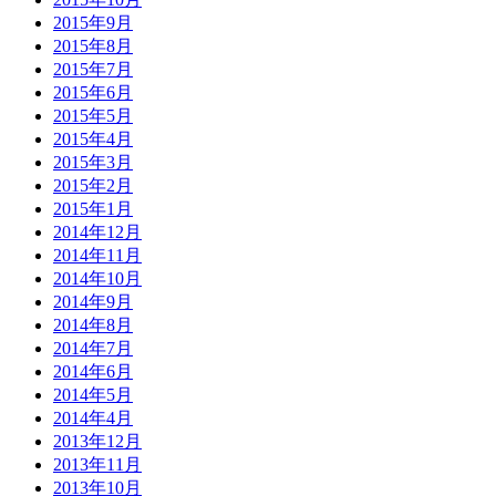
2015年9月
2015年8月
2015年7月
2015年6月
2015年5月
2015年4月
2015年3月
2015年2月
2015年1月
2014年12月
2014年11月
2014年10月
2014年9月
2014年8月
2014年7月
2014年6月
2014年5月
2014年4月
2013年12月
2013年11月
2013年10月