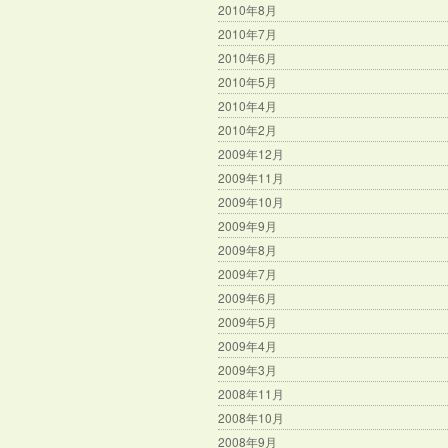
2010年8月
2010年7月
2010年6月
2010年5月
2010年4月
2010年2月
2009年12月
2009年11月
2009年10月
2009年9月
2009年8月
2009年7月
2009年6月
2009年5月
2009年4月
2009年3月
2008年11月
2008年10月
2008年9月