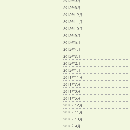
2013年9月
2013年8月
2012年12月
2012年11月
2012年10月
2012年9月
2012年5月
2012年4月
2012年3月
2012年2月
2012年1月
2011年11月
2011年7月
2011年6月
2011年5月
2010年12月
2010年11月
2010年10月
2010年9月