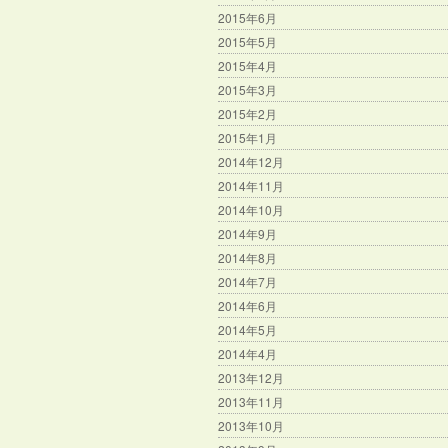
2015年6月
2015年5月
2015年4月
2015年3月
2015年2月
2015年1月
2014年12月
2014年11月
2014年10月
2014年9月
2014年8月
2014年7月
2014年6月
2014年5月
2014年4月
2013年12月
2013年11月
2013年10月