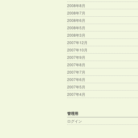
2008年8月
2008年7月
2008年6月
2008年5月
2008年3月
2007年12月
2007年10月
2007年9月
2007年8月
2007年7月
2007年6月
2007年5月
2007年4月
管理用
ログイン