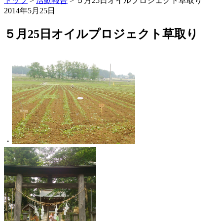
トップ
>
活動報告
>
５月25日オイルプロジェクト草取り
2014年5月25日
５月25日オイルプロジェクト草取り
・