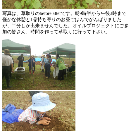
写真は、草取りのbefore afterです。朝9時半から午後3時まで
僅かな休憩と1品持ち寄りのお昼ごはんでがんばりました
が、半分しか出来ませんでした。オイルプロジェクトにご参
加の皆さん、時間を作って草取りに行って下さい。