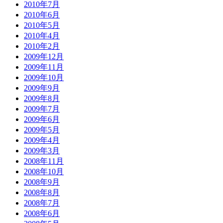
2010年7月
2010年6月
2010年5月
2010年4月
2010年2月
2009年12月
2009年11月
2009年10月
2009年9月
2009年8月
2009年7月
2009年6月
2009年5月
2009年4月
2009年3月
2008年11月
2008年10月
2008年9月
2008年8月
2008年7月
2008年6月