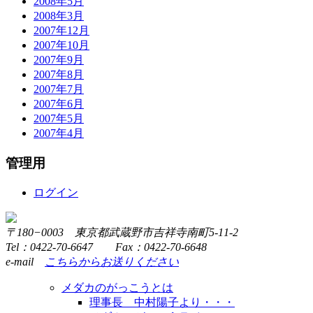
2008年5月
2008年3月
2007年12月
2007年10月
2007年9月
2007年8月
2007年7月
2007年6月
2007年5月
2007年4月
管理用
ログイン
〒180−0003 東京都武蔵野市吉祥寺南町5-11-2
Tel：0422-70-6647 Fax：0422-70-6648
e-mail
こちらからお送りください
メダカのがっこうとは
理事長 中村陽子より・・・