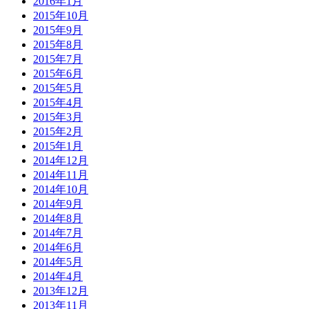
2016年1月
2015年10月
2015年9月
2015年8月
2015年7月
2015年6月
2015年5月
2015年4月
2015年3月
2015年2月
2015年1月
2014年12月
2014年11月
2014年10月
2014年9月
2014年8月
2014年7月
2014年6月
2014年5月
2014年4月
2013年12月
2013年11月