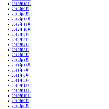
2013年10月
2013年9月
2013年8月
2012年12月
2012年11月
2012年10月
2012年9月
2012年5月
2012年4月
2012年3月
2012年2月
2012年1月
2011年11月
2011年7月
2011年6月
2011年5月
2010年12月
2010年11月
2010年10月
2010年9月
2010年8月