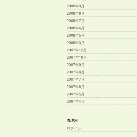
2008年9月
2008年8月
2008年7月
2008年6月
2008年5月
2008年3月
2007年12月
2007年10月
2007年9月
2007年8月
2007年7月
2007年6月
2007年5月
2007年4月
管理用
ログイン