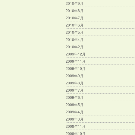
2010年9月
2010年8月
2010年7月
2010年6月
2010年5月
2010年4月
2010年2月
2009年12月
2009年11月
2009年10月
2009年9月
2009年8月
2009年7月
2009年6月
2009年5月
2009年4月
2009年3月
2008年11月
2008年10月