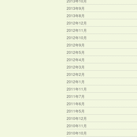
2013年10月
2013年9月
2013年8月
2012年12月
2012年11月
2012年10月
2012年9月
2012年5月
2012年4月
2012年3月
2012年2月
2012年1月
2011年11月
2011年7月
2011年6月
2011年5月
2010年12月
2010年11月
2010年10月