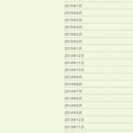
2015年7月
2015年6月
2015年5月
2015年4月
2015年3月
2015年2月
2015年1月
2014年12月
2014年11月
2014年10月
2014年9月
2014年8月
2014年7月
2014年6月
2014年5月
2014年4月
2013年12月
2013年11月