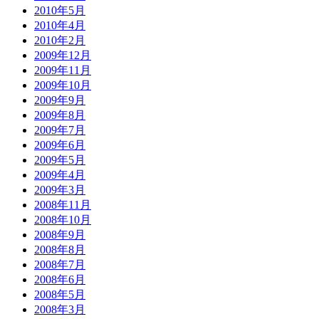
2010年5月
2010年4月
2010年2月
2009年12月
2009年11月
2009年10月
2009年9月
2009年8月
2009年7月
2009年6月
2009年5月
2009年4月
2009年3月
2008年11月
2008年10月
2008年9月
2008年8月
2008年7月
2008年6月
2008年5月
2008年3月