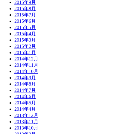
2015年9月
2015年8月
2015年7月
2015年6月
2015年5月
2015年4月
2015年3月
2015年2月
2015年1月
2014年12月
2014年11月
2014年10月
2014年9月
2014年8月
2014年7月
2014年6月
2014年5月
2014年4月
2013年12月
2013年11月
2013年10月