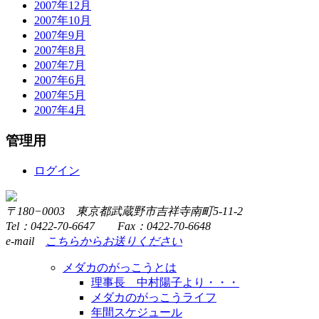
2007年12月
2007年10月
2007年9月
2007年8月
2007年7月
2007年6月
2007年5月
2007年4月
管理用
ログイン
〒180−0003 東京都武蔵野市吉祥寺南町5-11-2
Tel：0422-70-6647 Fax：0422-70-6648
e-mail
こちらからお送りください
メダカのがっこうとは
理事長 中村陽子より・・・
メダカのがっこうライフ
年間スケジュール