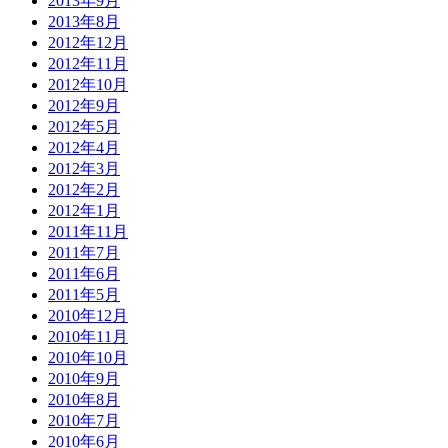
2013年9月
2013年8月
2012年12月
2012年11月
2012年10月
2012年9月
2012年5月
2012年4月
2012年3月
2012年2月
2012年1月
2011年11月
2011年7月
2011年6月
2011年5月
2010年12月
2010年11月
2010年10月
2010年9月
2010年8月
2010年7月
2010年6月