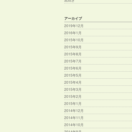
アーカイブ
2019年12月
2016年1月
2015年10月
2015年9月
2015年8月
2015年7月
2015年6月
2015年5月
2015年4月
2015年3月
2015年2月
2015年1月
2014年12月
2014年11月
2014年10月
2014年9月