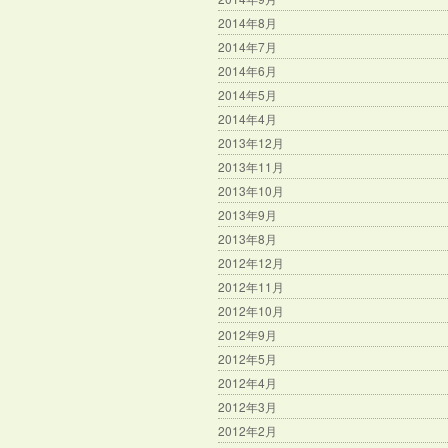
2014年8月
2014年7月
2014年6月
2014年5月
2014年4月
2013年12月
2013年11月
2013年10月
2013年9月
2013年8月
2012年12月
2012年11月
2012年10月
2012年9月
2012年5月
2012年4月
2012年3月
2012年2月