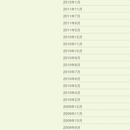
2012年1月
2011年11月
2011年7月
2011年6月
2011年5月
2010年12月
2010年11月
2010年10月
2010年9月
2010年8月
2010年7月
2010年6月
2010年5月
2010年4月
2010年2月
2009年12月
2009年11月
2009年10月
2009年9月