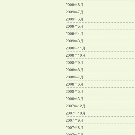
2009年8月
2009年7月
2009年6月
2009年5月
2009年4月
2009年3月
2008年11月
2008年10月
2008年9月
2008年8月
2008年7月
2008年6月
2008年5月
2008年3月
2007年12月
2007年10月
2007年9月
2007年8月
2007年7月