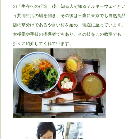
の「生存への行進」後、知る人ぞ知るミルキーウェイとい
う共同生活の場を開き、その後は三鷹に東京でも自然食品
店の草分けであるやさい村を始め、現在に至っています。
太極拳や手技の指導者でもあり、その技をこの教室でも
折々に紹介してくれています。