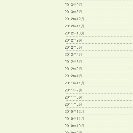
2013年9月
2013年8月
2012年12月
2012年11月
2012年10月
2012年9月
2012年5月
2012年4月
2012年3月
2012年2月
2012年1月
2011年11月
2011年7月
2011年6月
2011年5月
2010年12月
2010年11月
2010年10月
2010年9月