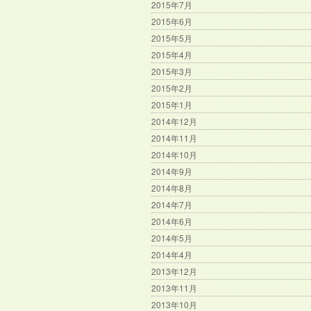
2015年7月
2015年6月
2015年5月
2015年4月
2015年3月
2015年2月
2015年1月
2014年12月
2014年11月
2014年10月
2014年9月
2014年8月
2014年7月
2014年6月
2014年5月
2014年4月
2013年12月
2013年11月
2013年10月