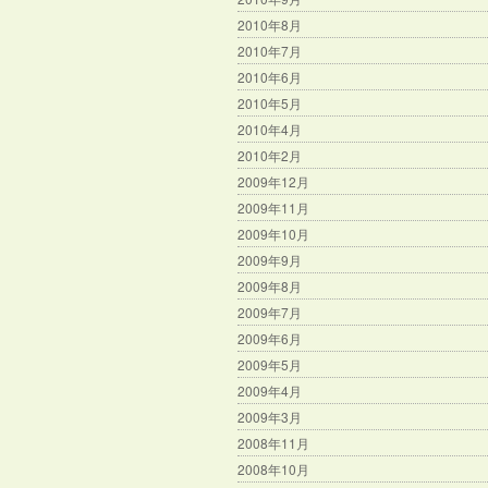
2010年8月
2010年7月
2010年6月
2010年5月
2010年4月
2010年2月
2009年12月
2009年11月
2009年10月
2009年9月
2009年8月
2009年7月
2009年6月
2009年5月
2009年4月
2009年3月
2008年11月
2008年10月