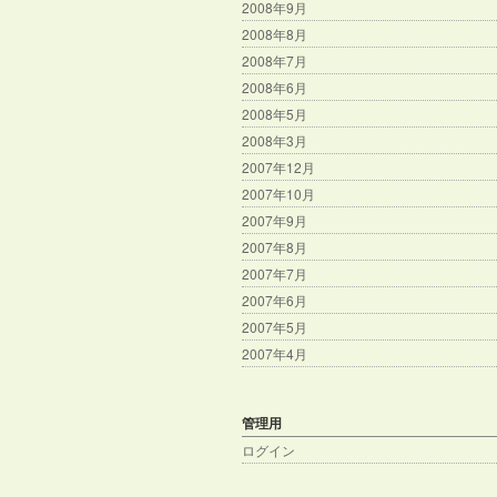
2008年9月
2008年8月
2008年7月
2008年6月
2008年5月
2008年3月
2007年12月
2007年10月
2007年9月
2007年8月
2007年7月
2007年6月
2007年5月
2007年4月
管理用
ログイン