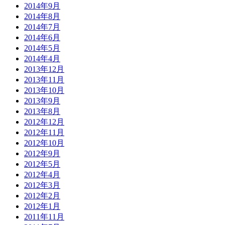
2014年9月
2014年8月
2014年7月
2014年6月
2014年5月
2014年4月
2013年12月
2013年11月
2013年10月
2013年9月
2013年8月
2012年12月
2012年11月
2012年10月
2012年9月
2012年5月
2012年4月
2012年3月
2012年2月
2012年1月
2011年11月