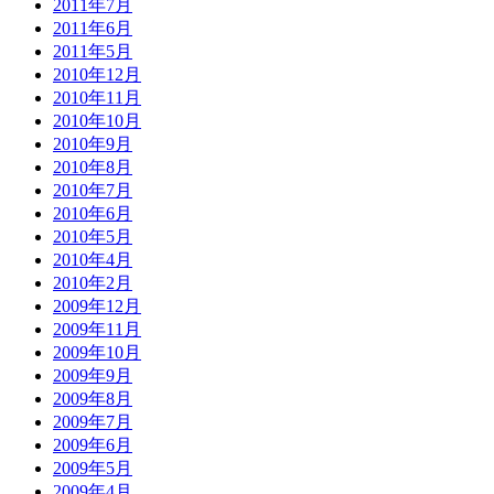
2011年7月
2011年6月
2011年5月
2010年12月
2010年11月
2010年10月
2010年9月
2010年8月
2010年7月
2010年6月
2010年5月
2010年4月
2010年2月
2009年12月
2009年11月
2009年10月
2009年9月
2009年8月
2009年7月
2009年6月
2009年5月
2009年4月