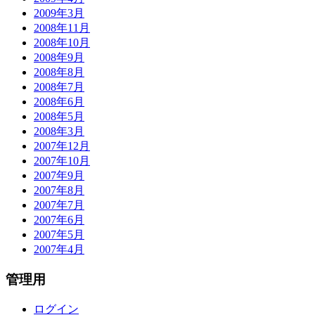
2009年3月
2008年11月
2008年10月
2008年9月
2008年8月
2008年7月
2008年6月
2008年5月
2008年3月
2007年12月
2007年10月
2007年9月
2007年8月
2007年7月
2007年6月
2007年5月
2007年4月
管理用
ログイン