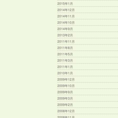
2015年1月
2014年12月
2014年11月
2014年10月
2014年9月
2013年2月
2011年11月
2011年8月
2011年5月
2011年3月
2011年1月
2010年1月
2009年12月
2009年10月
2009年9月
2009年3月
2009年2月
2008年12月
2008年11月