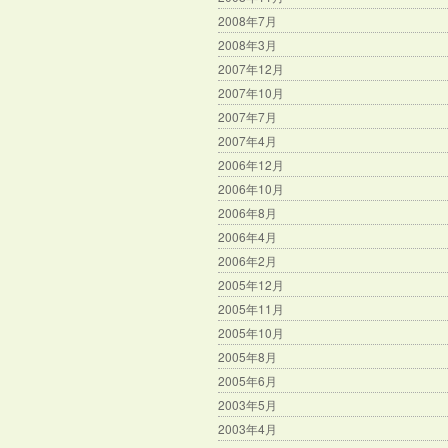
2008年7月
2008年3月
2007年12月
2007年10月
2007年7月
2007年4月
2006年12月
2006年10月
2006年8月
2006年4月
2006年2月
2005年12月
2005年11月
2005年10月
2005年8月
2005年6月
2003年5月
2003年4月