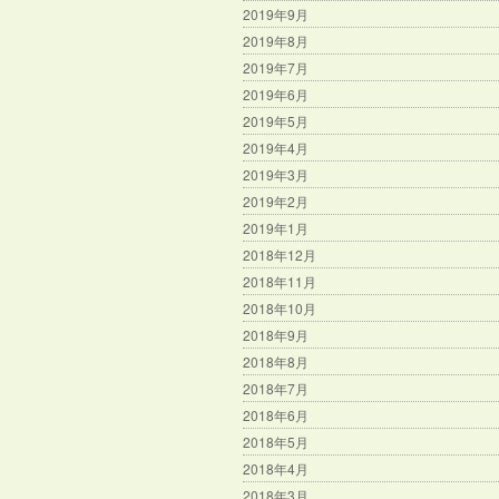
2019年9月
2019年8月
2019年7月
2019年6月
2019年5月
2019年4月
2019年3月
2019年2月
2019年1月
2018年12月
2018年11月
2018年10月
2018年9月
2018年8月
2018年7月
2018年6月
2018年5月
2018年4月
2018年3月