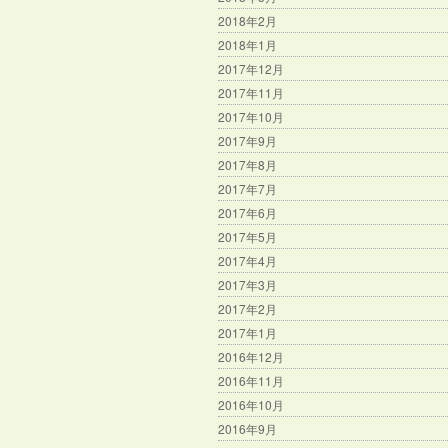
2018年2月
2018年1月
2017年12月
2017年11月
2017年10月
2017年9月
2017年8月
2017年7月
2017年6月
2017年5月
2017年4月
2017年3月
2017年2月
2017年1月
2016年12月
2016年11月
2016年10月
2016年9月