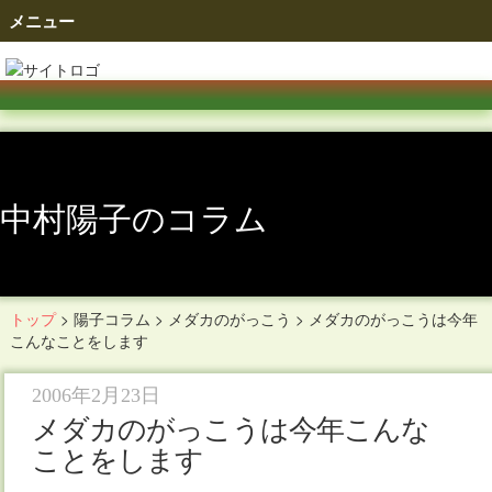
メニュー
中村陽子のコラム
トップ
>
陽子コラム
>
メダカのがっこう
>
メダカのがっこうは今年
こんなことをします
2006年2月23日
メダカのがっこうは今年こんな
ことをします