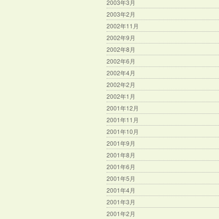
2003年3月
2003年2月
2002年11月
2002年9月
2002年8月
2002年6月
2002年4月
2002年2月
2002年1月
2001年12月
2001年11月
2001年10月
2001年9月
2001年8月
2001年6月
2001年5月
2001年4月
2001年3月
2001年2月