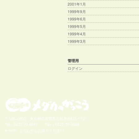
2001年1月
1999年9月
1999年6月
1999年5月
1999年4月
1999年3月
管理用
ログイン
〒180−0003 東京都武蔵野市吉祥寺南町5-11-2
Tel：0422-70-6647 Fax：0422-70-6648
e-mail
こちらからお送りください