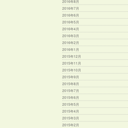
2016年8月
2016年7月
2016年6月
2016年5月
2016年4月
2016年3月
2016年2月
2016年1月
2015年12月
2015年11月
2015年10月
2015年9月
2015年8月
2015年7月
2015年6月
2015年5月
2015年4月
2015年3月
2015年2月