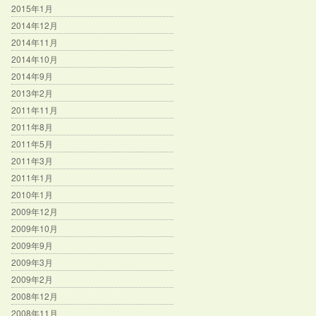
2015年1月
2014年12月
2014年11月
2014年10月
2014年9月
2013年2月
2011年11月
2011年8月
2011年5月
2011年3月
2011年1月
2010年1月
2009年12月
2009年10月
2009年9月
2009年3月
2009年2月
2008年12月
2008年11月