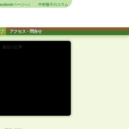
cebookページへ）
中村陽子のコラム
プ
アクセス・問合せ
最近の記事