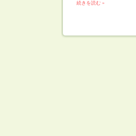
続きを読む »