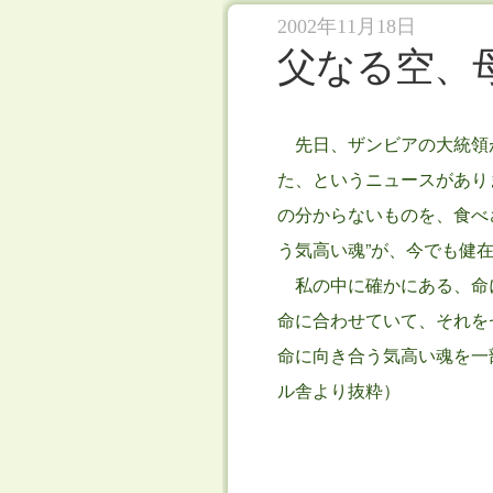
2002年11月18日
父なる空、
先日、ザンビアの大統領
た、というニュースがあり
の分からないものを、食べ
う気高い魂”が、今でも健
私の中に確かにある、命
命に合わせていて、それを
命に向き合う気高い魂を一
ル舎より抜粋）