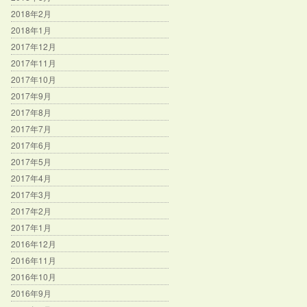
2018年2月
2018年1月
2017年12月
2017年11月
2017年10月
2017年9月
2017年8月
2017年7月
2017年6月
2017年5月
2017年4月
2017年3月
2017年2月
2017年1月
2016年12月
2016年11月
2016年10月
2016年9月