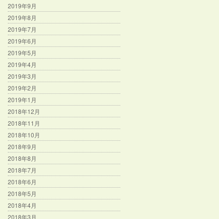
2019年9月
2019年8月
2019年7月
2019年6月
2019年5月
2019年4月
2019年3月
2019年2月
2019年1月
2018年12月
2018年11月
2018年10月
2018年9月
2018年8月
2018年7月
2018年6月
2018年5月
2018年4月
2018年3月