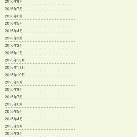
2016年8月
2016年7月
2016年6月
2016年5月
2016年4月
2016年3月
2016年2月
2016年1月
2015年12月
2015年11月
2015年10月
2015年9月
2015年8月
2015年7月
2015年6月
2015年5月
2015年4月
2015年3月
2015年2月