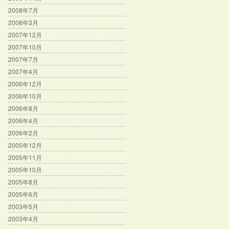
2008年7月
2008年3月
2007年12月
2007年10月
2007年7月
2007年4月
2006年12月
2006年10月
2006年8月
2006年4月
2006年2月
2005年12月
2005年11月
2005年10月
2005年8月
2005年6月
2003年5月
2003年4月