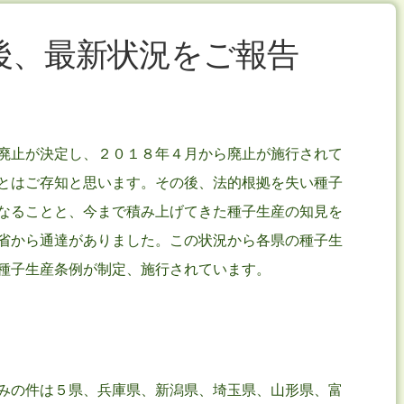
後、最新状況をご報告
廃止が決定し、２０１８年４月から廃止が施行されて
とはご存知と思います。その後、法的根拠を失い種子
なることと、今まで積み上げてきた種子生産の知見を
省から通達がありました。この状況から各県の種子生
種子生産条例が制定、施行されています。
みの件は５県、兵庫県、新潟県、埼玉県、山形県、富