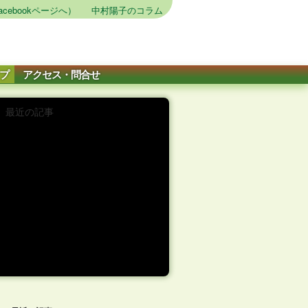
cebookページへ）
中村陽子のコラム
プ
アクセス・問合せ
最近の記事