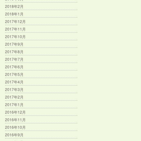
2018年2月
2018年1月
2017年12月
2017年11月
2017年10月
2017年9月
2017年8月
2017年7月
2017年6月
2017年5月
2017年4月
2017年3月
2017年2月
2017年1月
2016年12月
2016年11月
2016年10月
2016年9月