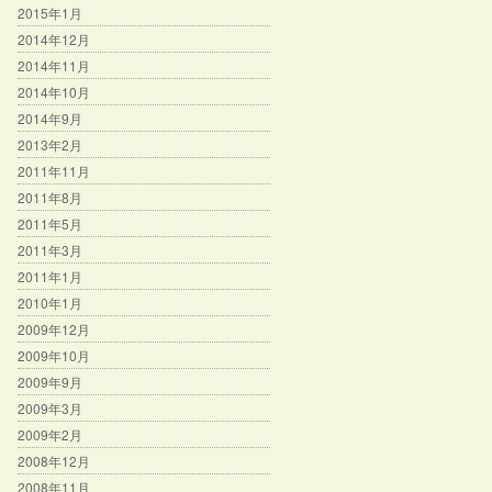
2015年1月
2014年12月
2014年11月
2014年10月
2014年9月
2013年2月
2011年11月
2011年8月
2011年5月
2011年3月
2011年1月
2010年1月
2009年12月
2009年10月
2009年9月
2009年3月
2009年2月
2008年12月
2008年11月