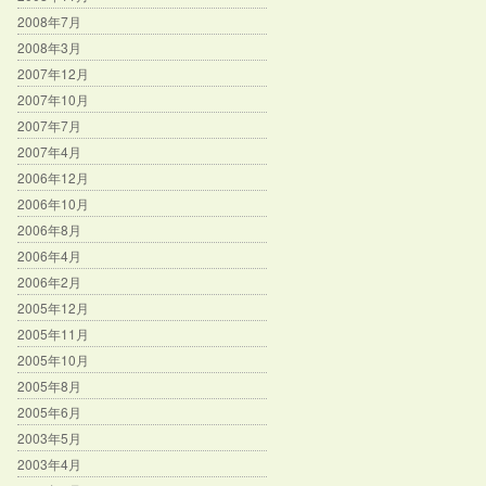
2008年7月
2008年3月
2007年12月
2007年10月
2007年7月
2007年4月
2006年12月
2006年10月
2006年8月
2006年4月
2006年2月
2005年12月
2005年11月
2005年10月
2005年8月
2005年6月
2003年5月
2003年4月