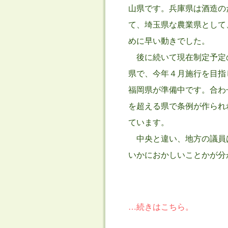
山県です。兵庫県は酒造の
て、埼玉県な農業県として
めに早い動きでした。
後に続いて現在制定予定
県で、今年４月施行を目指
福岡県が準備中です。合わ
を超える県で条例が作られ
ています。
中央と違い、地方の議員
いかにおかしいことかが分
…続きはこちら。