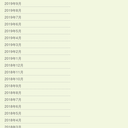
2019年9月
2019年8月
2019年7月
2019年6月
2019年5月
2019年4月
2019年3月
2019年2月
2019年1月
2018年12月
2018年11月
2018年10月
2018年9月
2018年8月
2018年7月
2018年6月
2018年5月
2018年4月
2018年3月