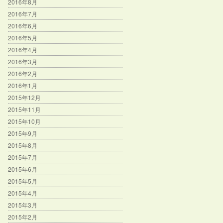
2016年8月
2016年7月
2016年6月
2016年5月
2016年4月
2016年3月
2016年2月
2016年1月
2015年12月
2015年11月
2015年10月
2015年9月
2015年8月
2015年7月
2015年6月
2015年5月
2015年4月
2015年3月
2015年2月