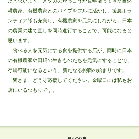
だと思います。メダカのがっこうが長年培ってきた自然
耕農家、有機農家とのパイプをフルに活かし、援農ボラ
ンティア隊も充実し、有機農家を元気にしながら、日本
の農業の建て直しを同時進行することで、可能になると
思います。
食べる人を元気にする食を提供する店が、同時に日本
の有機農家や田畑の生きものたちを元気にすることで、
存続可能になるという、新たなる挑戦の始まりです。
皆さま、どうぞ応援してください。金曜日には私もお
店にいるつもりです。
最近の記事