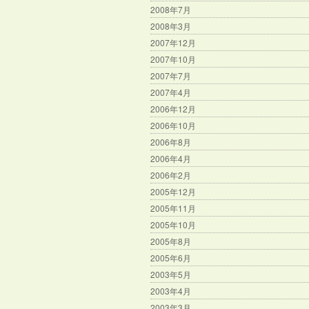
2008年7月
2008年3月
2007年12月
2007年10月
2007年7月
2007年4月
2006年12月
2006年10月
2006年8月
2006年4月
2006年2月
2005年12月
2005年11月
2005年10月
2005年8月
2005年6月
2003年5月
2003年4月
2003年3月