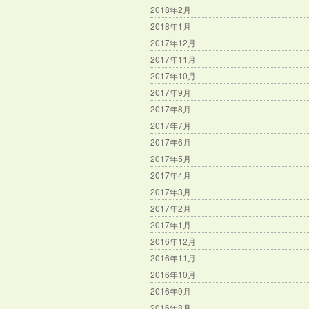
2018年2月
2018年1月
2017年12月
2017年11月
2017年10月
2017年9月
2017年8月
2017年7月
2017年6月
2017年5月
2017年4月
2017年3月
2017年2月
2017年1月
2016年12月
2016年11月
2016年10月
2016年9月
2016年8月