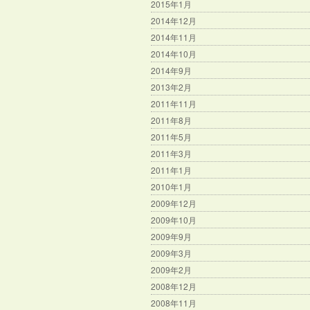
2015年1月
2014年12月
2014年11月
2014年10月
2014年9月
2013年2月
2011年11月
2011年8月
2011年5月
2011年3月
2011年1月
2010年1月
2009年12月
2009年10月
2009年9月
2009年3月
2009年2月
2008年12月
2008年11月