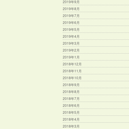
2019年9月
2019年8月
2019年7月
2019年6月
2019年5月
2019年4月
2019年3月
2019年2月
2019年1月
2018年12月
2018年11月
2018年10月
2018年9月
2018年8月
2018年7月
2018年6月
2018年5月
2018年4月
2018年3月