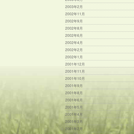
2003年2月
2002年11月
2002年9月
2002年8月
2002年6月
2002年4月
2002年2月
2002年1月
2001年12月
2001年11月
2001年10月
2001年9月
2001年8月
2001年6月
2001年5月
2001年4月
2001年3月
2001年2月