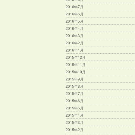
2016年7月
2016年6月
2016年5月
2016年4月
2016年3月
2016年2月
2016年1月
2015年12月
2015年11月
2015年10月
2015年9月
2015年8月
2015年7月
2015年6月
2015年5月
2015年4月
2015年3月
2015年2月