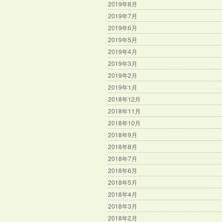
2019年8月
2019年7月
2019年6月
2019年5月
2019年4月
2019年3月
2019年2月
2019年1月
2018年12月
2018年11月
2018年10月
2018年9月
2018年8月
2018年7月
2018年6月
2018年5月
2018年4月
2018年3月
2018年2月