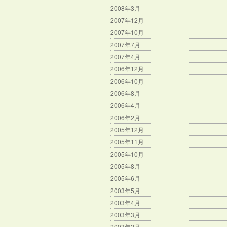
2008年3月
2007年12月
2007年10月
2007年7月
2007年4月
2006年12月
2006年10月
2006年8月
2006年4月
2006年2月
2005年12月
2005年11月
2005年10月
2005年8月
2005年6月
2003年5月
2003年4月
2003年3月
2003年2月