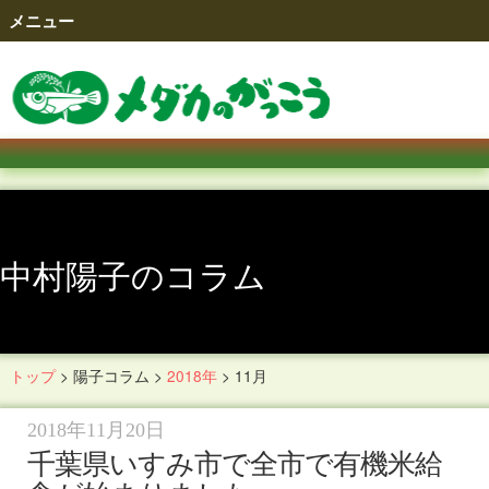
メニュー
中村陽子のコラム
トップ
>
陽子コラム
>
2018年
>
11月
2018年11月20日
千葉県いすみ市で全市で有機米給