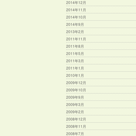
2014年12月
2014年11月
2014年10月
2014年9月
2013年2月
2011年11月
2011年8月
2011年5月
2011年3月
2011年1月
2010年1月
2009年12月
2009年10月
2009年9月
2009年3月
2009年2月
2008年12月
2008年11月
2008年7月