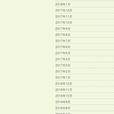
2018年1月
2017年12月
2017年11月
2017年10月
2017年9月
2017年8月
2017年7月
2017年6月
2017年5月
2017年4月
2017年3月
2017年2月
2017年1月
2016年12月
2016年11月
2016年10月
2016年9月
2016年8月
2016年7月