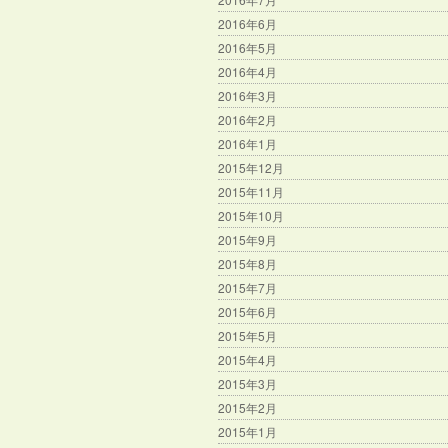
2016年6月
2016年5月
2016年4月
2016年3月
2016年2月
2016年1月
2015年12月
2015年11月
2015年10月
2015年9月
2015年8月
2015年7月
2015年6月
2015年5月
2015年4月
2015年3月
2015年2月
2015年1月