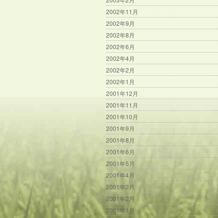
2002年11月
2002年9月
2002年8月
2002年6月
2002年4月
2002年2月
2002年1月
2001年12月
2001年11月
2001年10月
2001年9月
2001年8月
2001年6月
2001年5月
2001年4月
2001年3月
2001年2月
2001年1月