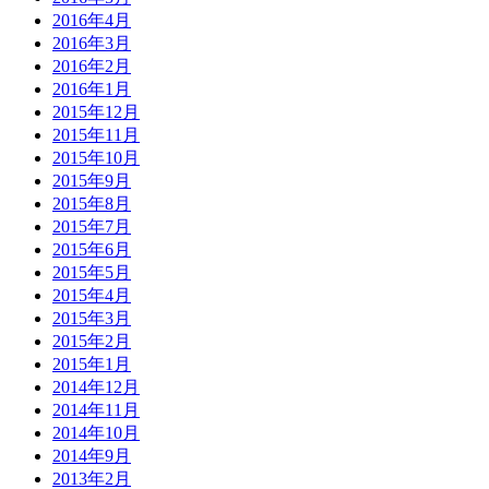
2016年4月
2016年3月
2016年2月
2016年1月
2015年12月
2015年11月
2015年10月
2015年9月
2015年8月
2015年7月
2015年6月
2015年5月
2015年4月
2015年3月
2015年2月
2015年1月
2014年12月
2014年11月
2014年10月
2014年9月
2013年2月