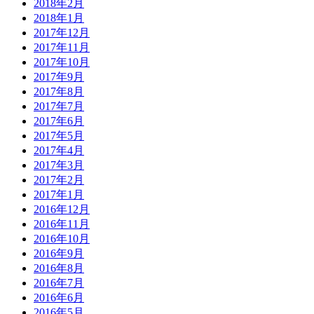
2018年2月
2018年1月
2017年12月
2017年11月
2017年10月
2017年9月
2017年8月
2017年7月
2017年6月
2017年5月
2017年4月
2017年3月
2017年2月
2017年1月
2016年12月
2016年11月
2016年10月
2016年9月
2016年8月
2016年7月
2016年6月
2016年5月