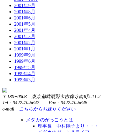
2001年9月
2001年8月
2001年6月
2001年5月
2001年4月
2001年3月
2001年2月
2001年1月
1999年9月
1999年6月
1999年5月
1999年4月
1999年3月
〒180−0003 東京都武蔵野市吉祥寺南町5-11-2
Tel：0422-70-6647 Fax：0422-70-6648
e-mail
こちらからお送りください
メダカのがっこうとは
理事長 中村陽子より・・・