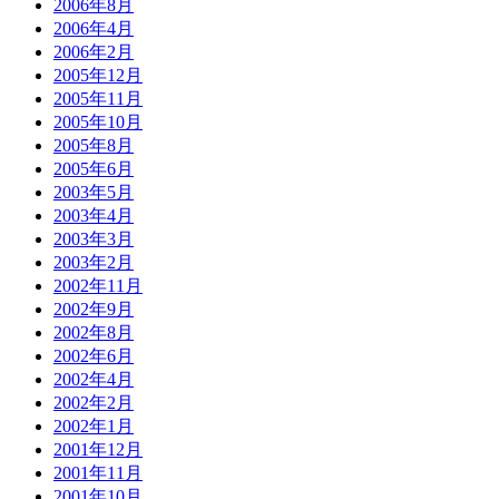
2006年8月
2006年4月
2006年2月
2005年12月
2005年11月
2005年10月
2005年8月
2005年6月
2003年5月
2003年4月
2003年3月
2003年2月
2002年11月
2002年9月
2002年8月
2002年6月
2002年4月
2002年2月
2002年1月
2001年12月
2001年11月
2001年10月