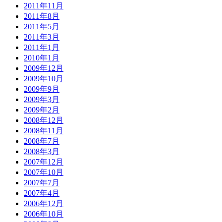
2011年11月
2011年8月
2011年5月
2011年3月
2011年1月
2010年1月
2009年12月
2009年10月
2009年9月
2009年3月
2009年2月
2008年12月
2008年11月
2008年7月
2008年3月
2007年12月
2007年10月
2007年7月
2007年4月
2006年12月
2006年10月