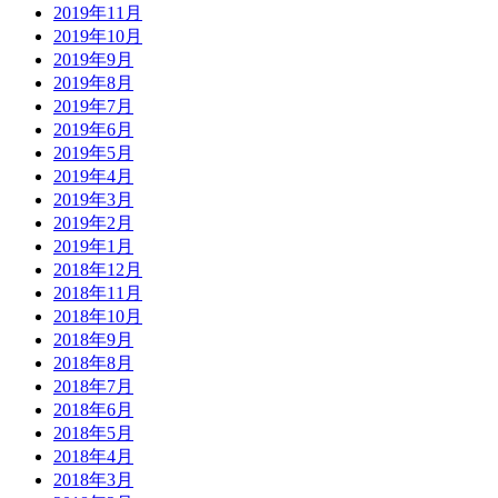
2019年11月
2019年10月
2019年9月
2019年8月
2019年7月
2019年6月
2019年5月
2019年4月
2019年3月
2019年2月
2019年1月
2018年12月
2018年11月
2018年10月
2018年9月
2018年8月
2018年7月
2018年6月
2018年5月
2018年4月
2018年3月