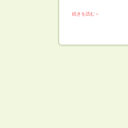
続きを読む »