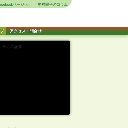
cebookページへ）
中村陽子のコラム
プ
アクセス・問合せ
最近の記事