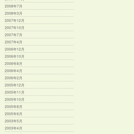
2008年7月
2008年3月
2007年12月
2007年10月
2007年7月
2007年4月
2006年12月
2006年10月
2006年8月
2006年4月
2006年2月
2005年12月
2005年11月
2005年10月
2005年8月
2005年6月
2003年5月
2003年4月