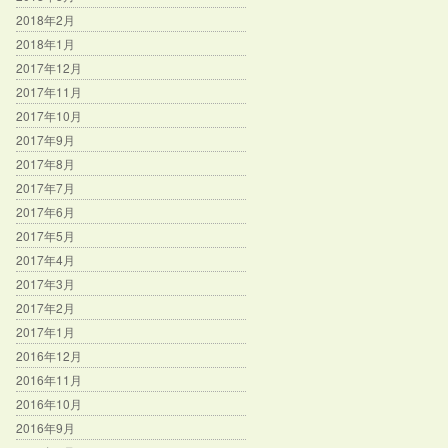
2018年2月
2018年1月
2017年12月
2017年11月
2017年10月
2017年9月
2017年8月
2017年7月
2017年6月
2017年5月
2017年4月
2017年3月
2017年2月
2017年1月
2016年12月
2016年11月
2016年10月
2016年9月