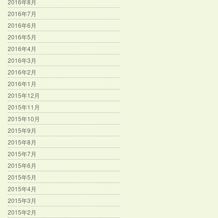
2016年8月
2016年7月
2016年6月
2016年5月
2016年4月
2016年3月
2016年2月
2016年1月
2015年12月
2015年11月
2015年10月
2015年9月
2015年8月
2015年7月
2015年6月
2015年5月
2015年4月
2015年3月
2015年2月