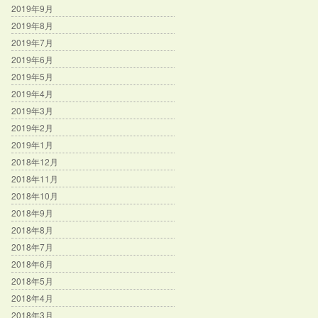
2019年9月
2019年8月
2019年7月
2019年6月
2019年5月
2019年4月
2019年3月
2019年2月
2019年1月
2018年12月
2018年11月
2018年10月
2018年9月
2018年8月
2018年7月
2018年6月
2018年5月
2018年4月
2018年3月