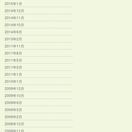
2015年1月
2014年12月
2014年11月
2014年10月
2014年9月
2013年2月
2011年11月
2011年8月
2011年5月
2011年3月
2011年1月
2010年1月
2009年12月
2009年10月
2009年9月
2009年3月
2009年2月
2008年12月
2008年11月