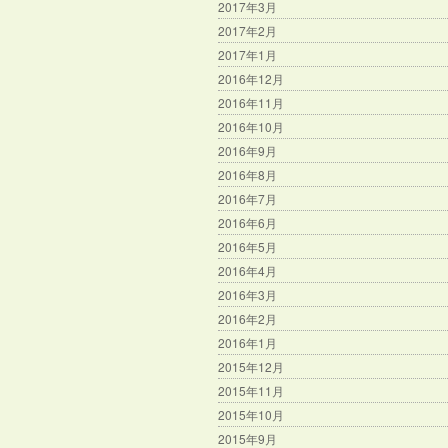
2017年3月
2017年2月
2017年1月
2016年12月
2016年11月
2016年10月
2016年9月
2016年8月
2016年7月
2016年6月
2016年5月
2016年4月
2016年3月
2016年2月
2016年1月
2015年12月
2015年11月
2015年10月
2015年9月