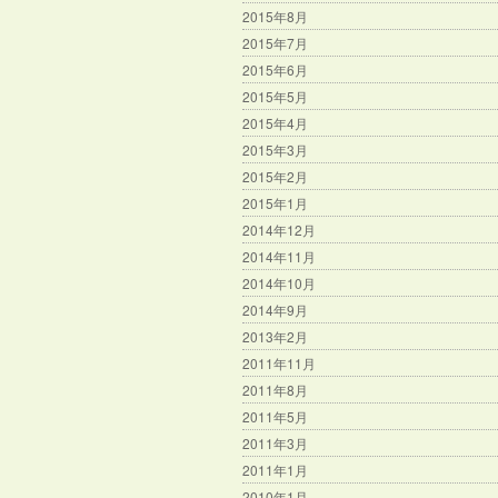
2015年8月
2015年7月
2015年6月
2015年5月
2015年4月
2015年3月
2015年2月
2015年1月
2014年12月
2014年11月
2014年10月
2014年9月
2013年2月
2011年11月
2011年8月
2011年5月
2011年3月
2011年1月
2010年1月