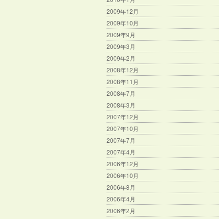
2009年12月
2009年10月
2009年9月
2009年3月
2009年2月
2008年12月
2008年11月
2008年7月
2008年3月
2007年12月
2007年10月
2007年7月
2007年4月
2006年12月
2006年10月
2006年8月
2006年4月
2006年2月