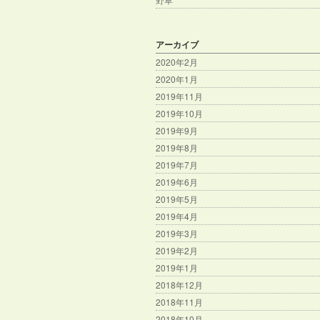
アーカイブ
2020年2月
2020年1月
2019年11月
2019年10月
2019年9月
2019年8月
2019年7月
2019年6月
2019年5月
2019年4月
2019年3月
2019年2月
2019年1月
2018年12月
2018年11月
2018年10月