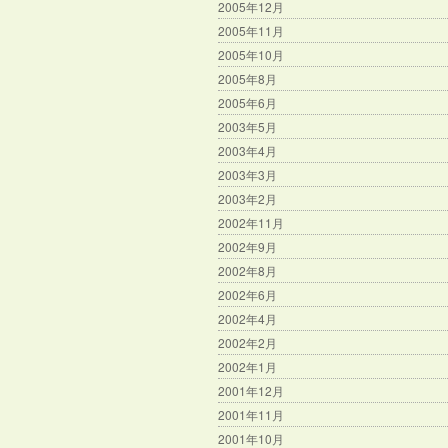
2005年12月
2005年11月
2005年10月
2005年8月
2005年6月
2003年5月
2003年4月
2003年3月
2003年2月
2002年11月
2002年9月
2002年8月
2002年6月
2002年4月
2002年2月
2002年1月
2001年12月
2001年11月
2001年10月