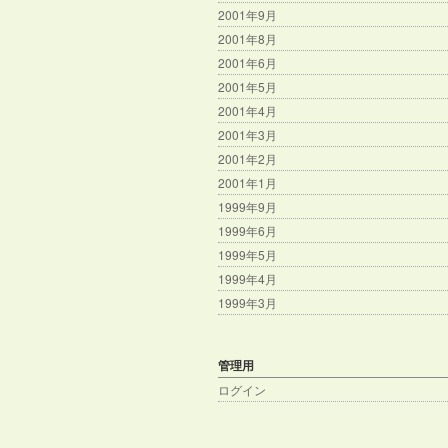
2001年9月
2001年8月
2001年6月
2001年5月
2001年4月
2001年3月
2001年2月
2001年1月
1999年9月
1999年6月
1999年5月
1999年4月
1999年3月
管理用
ログイン