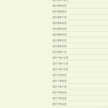
2018年9月
2018年8月
2018年7月
2018年6月
2018年5月
2018年4月
2018年3月
2018年2月
2018年1月
2017年12月
2017年11月
2017年10月
2017年9月
2017年8月
2017年7月
2017年6月
2017年5月
2017年4月