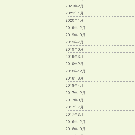
2021年2月
2021年1月
2020年1月
2019年12月
2019年10月
2019年7月
2019年6月
2019年3月
2019年2月
2018年12月
2018年8月
2018年4月
2017年12月
2017年9月
2017年7月
2017年3月
2016年12月
2016年10月