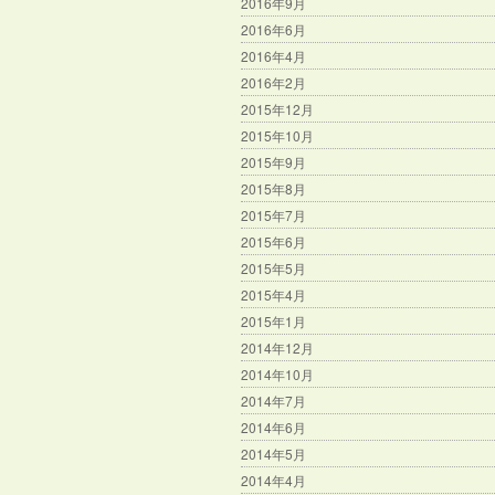
2016年9月
2016年6月
2016年4月
2016年2月
2015年12月
2015年10月
2015年9月
2015年8月
2015年7月
2015年6月
2015年5月
2015年4月
2015年1月
2014年12月
2014年10月
2014年7月
2014年6月
2014年5月
2014年4月