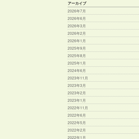
アーカイブ
2026年7月
2026年6月
2026年3月
2026年2月
2026年1月
2025年9月
2025年8月
2025年1月
2024年6月
2023年11月
2023年3月
2023年2月
2023年1月
2022年11月
2022年6月
2022年5月
2022年2月
2022年1月