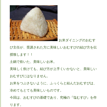
お米ダイニングのおむす
び主任が、受講された方に美味しいおむすびの結び方を伝
授致します！！
土鍋で炊いた、美味しいお米。
美味しく炊けても、結び方が上手くいかないと、美味しい
おむすびにはなりません。
お米をつぶさないように、ふっくらと結んだおむすびは、
冷めてもとても美味しいものです。
今回は、おむすびの基礎であり、究極の『塩むすび』を作
ります。