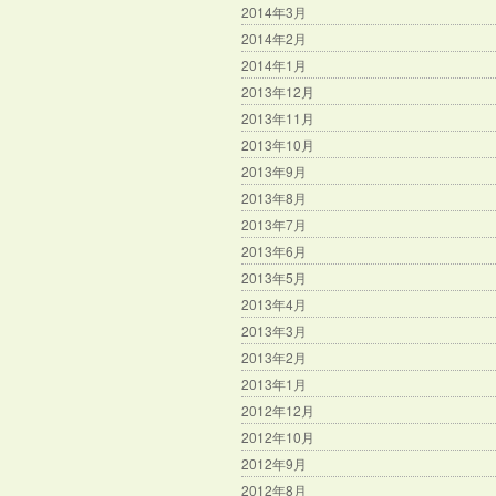
2014年3月
2014年2月
2014年1月
2013年12月
2013年11月
2013年10月
2013年9月
2013年8月
2013年7月
2013年6月
2013年5月
2013年4月
2013年3月
2013年2月
2013年1月
2012年12月
2012年10月
2012年9月
2012年8月