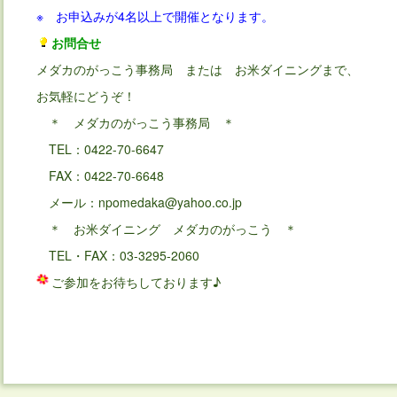
※ お申込みが4名以上で開催となります。
お問合せ
メダカのがっこう事務局 または お米ダイニングまで、
お気軽にどうぞ！
＊ メダカのがっこう事務局 ＊
TEL：0422-70-6647
FAX：0422-70-6648
メール：npomedaka@yahoo.co.jp
＊ お米ダイニング メダカのがっこう ＊
TEL・FAX：03-3295-2060
ご参加をお待ちしております♪