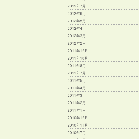
2012年7月
2012年6月
2012年5月
2012年4月
2012年3月
2012年2月
2011年12月
2011年10月
2011年8月
2011年7月
2011年5月
2011年4月
2011年3月
2011年2月
2011年1月
2010年12月
2010年11月
2010年7月