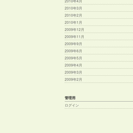
2010年4月
2010年3月
2010年2月
2010年1月
2009年12月
2009年11月
2009年9月
2009年6月
2009年5月
2009年4月
2009年3月
2009年2月
管理用
ログイン