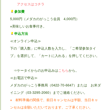
アクセスはコチラ
参加費
5,000円（メダカのがっこう会員 4,000円）
※美味しいお食事付き。
申込方法
≪オンライン申込≫
下の「購入数」に申込人数を入力し、「ご希望参加タイ
プ」を選択して、「カートに入れる」を押してください。
⇒ケータイからのお申込みは
こちら
から。
≪お電話で申込≫
メダカのがっこう事務局（0422-70-6647）または お米ダ
イニング（03-3295-2060）までご連絡ください。
※ 材料準備の関係で、前日キャンセルは半額、当日キャ
ンセルは全額いただいております。ご了承ください。