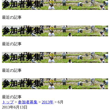
参加者募集
最近の記事
参加者募集
最近の記事
参加者募集
最近の記事
参加者募集
最近の記事
トップ
>
参加者募集
>
2013年
>
6月
2013年6月13日