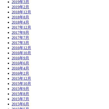
2019年3月
2019年2月
2018年12月
2018年8月
2018年4月
2017年12月
2017年9月
2017年7月
2017年3月
2016年12月
2016年10月
2016年9月
2016年6月
2016年4月
2016年2月
2015年12月
2015年10月
2015年9月
2015年8月
2015年7月
2015年6月