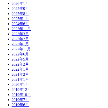
2026年1月
2025年9月
2025年8月
2025年1月
2024年6月
2023年11月
2023年3月
2023年2月
2023年1月
2022年11月
2022年6月
2022年5月
2022年2月
2022年1月
2021年2月
2021年1月
2020年1月
2019年12月
2019年10月
2019年7月
2019年6月