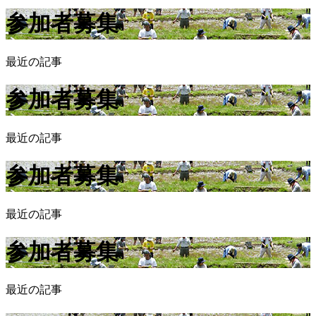
参加者募集
最近の記事
参加者募集
最近の記事
参加者募集
最近の記事
参加者募集
最近の記事