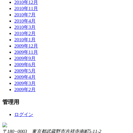
2010年12月
2010年11月
2010年7月
2010年4月
2010年3月
2010年2月
2010年1月
2009年12月
2009年11月
2009年9月
2009年6月
2009年5月
2009年4月
2009年3月
2009年2月
管理用
ログイン
〒180−0003 東京都武蔵野市吉祥寺南町5-11-2