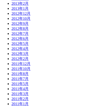
2013年2月
2013年1月
2012年12月
2012年10月
2012年9月
2012年8月
2012年7月
2012年6月
2012年5月
2012年4月
2012年3月
2012年2月
2011年12月
2011年10月
2011年8月
2011年7月
2011年5月
2011年4月
2011年3月
2011年2月
2011年1月