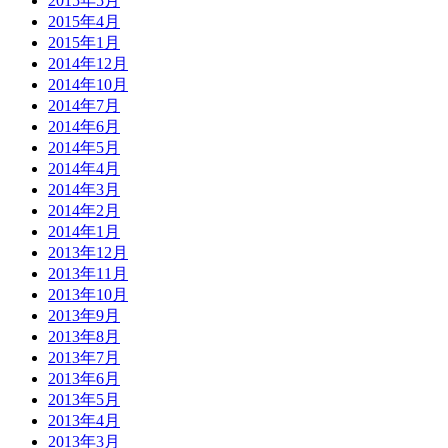
2015年5月
2015年4月
2015年1月
2014年12月
2014年10月
2014年7月
2014年6月
2014年5月
2014年4月
2014年3月
2014年2月
2014年1月
2013年12月
2013年11月
2013年10月
2013年9月
2013年8月
2013年7月
2013年6月
2013年5月
2013年4月
2013年3月