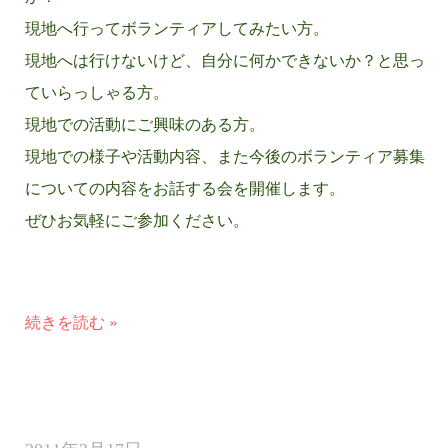
現地へ行ってボランティアしてみたい方。
現地へは行けないけど、自分に何かできないか？と思っ
ていらっしゃる方。
現地での活動にご興味のある方。
現地での様子や活動内容、また今後のボランティア募集
についての内容をお話する会を開催します。
ぜひお気軽にご参加ください。
続きを読む »