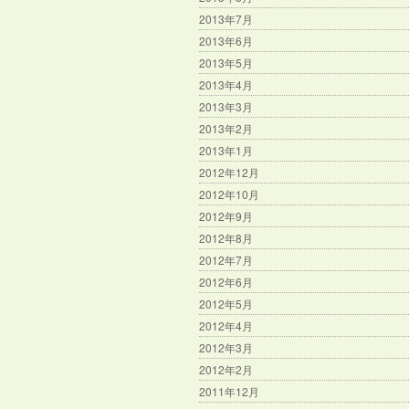
2013年7月
2013年6月
2013年5月
2013年4月
2013年3月
2013年2月
2013年1月
2012年12月
2012年10月
2012年9月
2012年8月
2012年7月
2012年6月
2012年5月
2012年4月
2012年3月
2012年2月
2011年12月