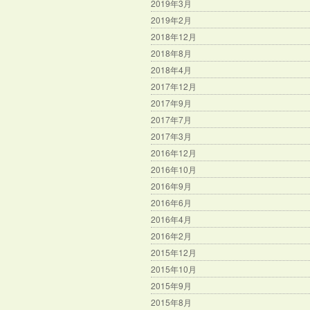
2019年3月
2019年2月
2018年12月
2018年8月
2018年4月
2017年12月
2017年9月
2017年7月
2017年3月
2016年12月
2016年10月
2016年9月
2016年6月
2016年4月
2016年2月
2015年12月
2015年10月
2015年9月
2015年8月