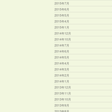
2015年7月
2015年6月
2015年5月
2015年4月
2015年1月
2014年12月
2014年10月
2014年7月
2014年6月
2014年5月
2014年4月
2014年3月
2014年2月
2014年1月
2013年12月
2013年11月
2013年10月
2013年9月
2013年8月