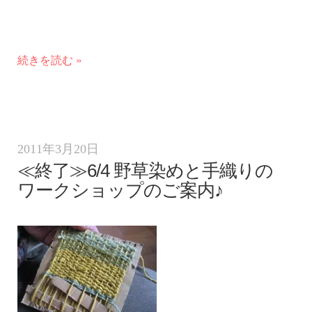
続きを読む »
2011年3月20日
≪終了≫6/4 野草染めと手織りの
ワークショップのご案内♪