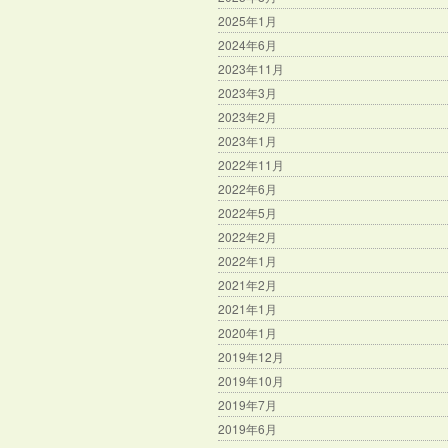
2025年1月
2024年6月
2023年11月
2023年3月
2023年2月
2023年1月
2022年11月
2022年6月
2022年5月
2022年2月
2022年1月
2021年2月
2021年1月
2020年1月
2019年12月
2019年10月
2019年7月
2019年6月