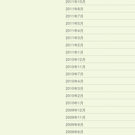
2011年10月
2011年8月
2011年7月
2011年5月
2011年4月
2011年3月
2011年2月
2011年1月
2010年12月
2010年11月
2010年7月
2010年4月
2010年3月
2010年2月
2010年1月
2009年12月
2009年11月
2009年9月
2009年6月