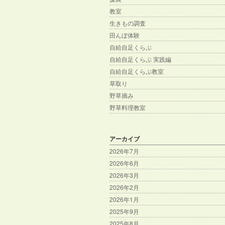
教室
生きもの調査
田んぼ体験
自給自足くらぶ
自給自足くらぶ 実践編
自給自足くらぶ教室
草取り
野草摘み
野草料理教室
アーカイブ
2026年7月
2026年6月
2026年3月
2026年2月
2026年1月
2025年9月
2025年8月