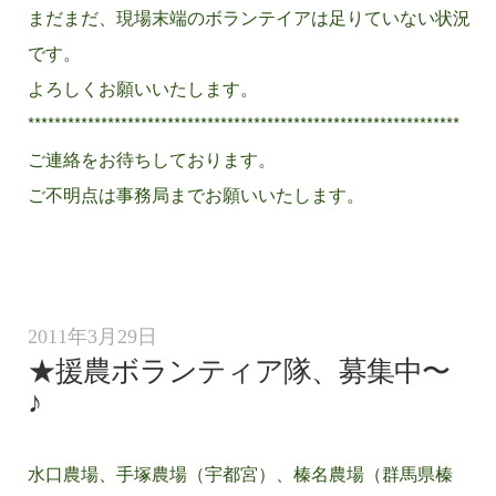
まだまだ、現場末端のボランテイアは足りていない状況
です。
よろしくお願いいたします。
*****************************************************************
ご連絡をお待ちしております。
ご不明点は事務局までお願いいたします。
2011年3月29日
★援農ボランティア隊、募集中〜
♪
水口農場、手塚農場（宇都宮）、榛名農場（群馬県榛