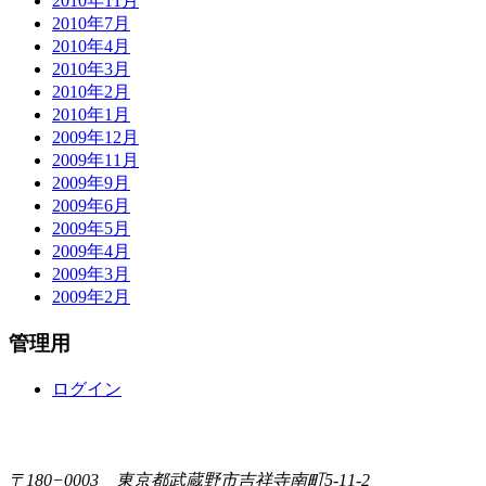
2010年11月
2010年7月
2010年4月
2010年3月
2010年2月
2010年1月
2009年12月
2009年11月
2009年9月
2009年6月
2009年5月
2009年4月
2009年3月
2009年2月
管理用
ログイン
〒180−0003 東京都武蔵野市吉祥寺南町5-11-2