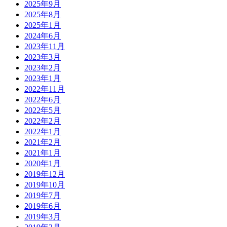
2025年9月
2025年8月
2025年1月
2024年6月
2023年11月
2023年3月
2023年2月
2023年1月
2022年11月
2022年6月
2022年5月
2022年2月
2022年1月
2021年2月
2021年1月
2020年1月
2019年12月
2019年10月
2019年7月
2019年6月
2019年3月