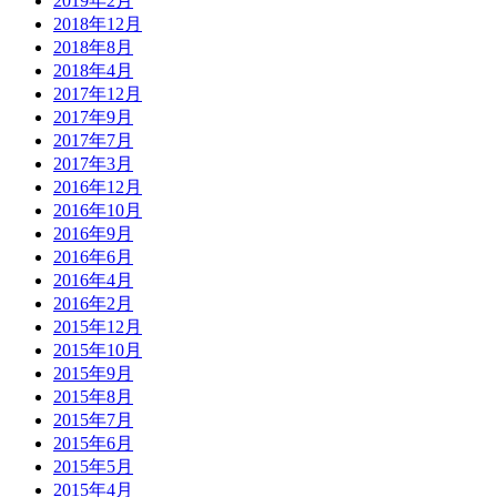
2019年2月
2018年12月
2018年8月
2018年4月
2017年12月
2017年9月
2017年7月
2017年3月
2016年12月
2016年10月
2016年9月
2016年6月
2016年4月
2016年2月
2015年12月
2015年10月
2015年9月
2015年8月
2015年7月
2015年6月
2015年5月
2015年4月