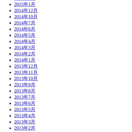
2015年1月
2014年12月
2014年10月
2014年7月
2014年6月
2014年5月
2014年4月
2014年3月
2014年2月
2014年1月
2013年12月
2013年11月
2013年10月
2013年9月
2013年8月
2013年7月
2013年6月
2013年5月
2013年4月
2013年3月
2013年2月