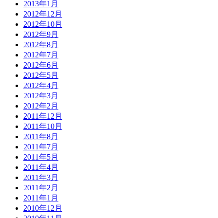
2013年1月
2012年12月
2012年10月
2012年9月
2012年8月
2012年7月
2012年6月
2012年5月
2012年4月
2012年3月
2012年2月
2011年12月
2011年10月
2011年8月
2011年7月
2011年5月
2011年4月
2011年3月
2011年2月
2011年1月
2010年12月