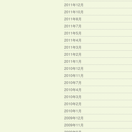
2011年12月
2011年10月
2011年8月
2011年7月
2011年5月
2011年4月
2011年3月
2011年2月
2011年1月
2010年12月
2010年11月
2010年7月
2010年4月
2010年3月
2010年2月
2010年1月
2009年12月
2009年11月
2009年9月