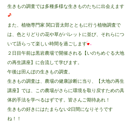
生きもの調査では多種多様な生きものたちに出会えます
また、植物専門家 関口晋太郎とともに行う植物調査で
は、色とりどりの花や草がパレットに並び、それらにつ
いて語らって楽しい時間を過ごします
２日目午前は黒岩農場で開催される【いのちめぐる大地
の再生講座】に合流して学びます。
午後は田んぼの生きもの調査。
生きもの調査は、農場の健康診断に当り、【大地の再生
講座】では、この農場がさらに環境を取り戻すための具
体的手法を学べるはずです。皆さんご期待あれ！
生きもの好きにはたまらない2日間になりそうです
ね！！