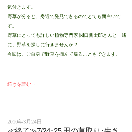
気付きます。
野草が分ると、身近で発見できるのでとても面白いで
す。
野草にとっても詳しい植物専門家 関口晋太郎さんと一緒
に、野草を探しに行きませんか？
今回は、ご自身で野草を摘んで帰ることもできます。
続きを読む »
2010年3月24日
≪終了≫7/24･25 田の草取り･生き