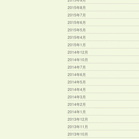
2015年8月
2015年7月
2015年6月
2015年5月
2015年4月
2015年1月
2014年12月
2014年10月
2014年7月
2014年6月
2014年5月
2014年4月
2014年3月
2014年2月
2014年1月
2013年12月
2013年11月
2013年10月