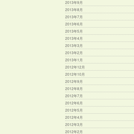
2013年9月
2013年8月
2013年7月
2013年6月
2013年5月
2013年4月
2013年3月
2013年2月
2013年1月
2012年12月
2012年10月
2012年9月
2012年8月
2012年7月
2012年6月
2012年5月
2012年4月
2012年3月
2012年2月