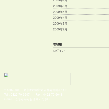
2009年6月
2009年5月
2009年4月
2009年3月
2009年2月
管理用
ログイン
〒180−0003 東京都武蔵野市吉祥寺南町5-11-2
Tel：0422-70-6647 Fax：0422-70-6648
e-mail
こちらからお送りください