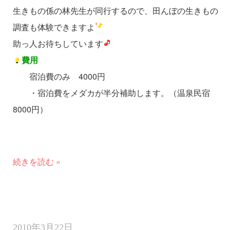
生きもの係の林先生が同行するので、田んぼの生きもの
調査も体験できますよ
助っ人お待ちしています
費用
宿泊費のみ 4000円
・宿泊費をメダカが半分補助します。（温泉民宿
8000円）
続きを読む »
2010年3月22日