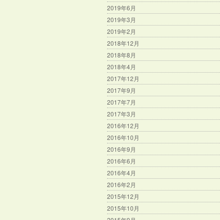
2019年6月
2019年3月
2019年2月
2018年12月
2018年8月
2018年4月
2017年12月
2017年9月
2017年7月
2017年3月
2016年12月
2016年10月
2016年9月
2016年6月
2016年4月
2016年2月
2015年12月
2015年10月
2015年9月