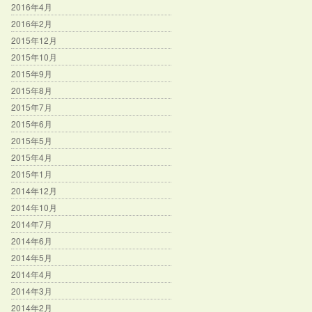
2016年4月
2016年2月
2015年12月
2015年10月
2015年9月
2015年8月
2015年7月
2015年6月
2015年5月
2015年4月
2015年1月
2014年12月
2014年10月
2014年7月
2014年6月
2014年5月
2014年4月
2014年3月
2014年2月