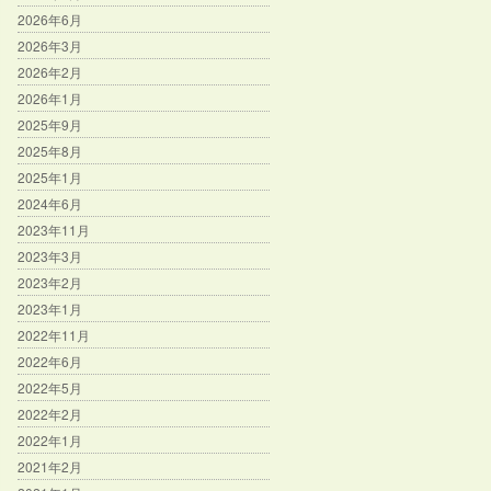
2026年6月
2026年3月
2026年2月
2026年1月
2025年9月
2025年8月
2025年1月
2024年6月
2023年11月
2023年3月
2023年2月
2023年1月
2022年11月
2022年6月
2022年5月
2022年2月
2022年1月
2021年2月