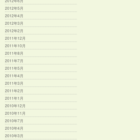
2012年6月
2012年5月
2012年4月
2012年3月
2012年2月
2011年12月
2011年10月
2011年8月
2011年7月
2011年5月
2011年4月
2011年3月
2011年2月
2011年1月
2010年12月
2010年11月
2010年7月
2010年4月
2010年3月