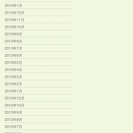
2014年1月
2013年12月
2013年11月
2013年10月
2013年9月
2013年8月
2013年7月
2013年6月
2013年5月
2013年4月
2013年3月
2013年2月
2013年1月
2012年12月
2012年10月
2012年9月
2012年8月
2012年7月