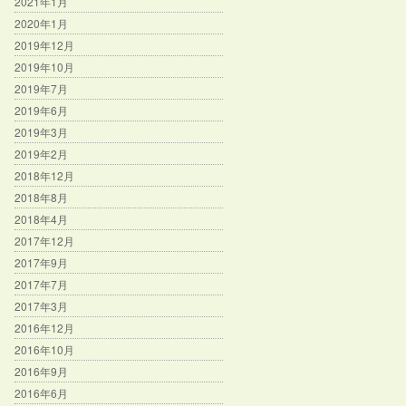
2021年1月
2020年1月
2019年12月
2019年10月
2019年7月
2019年6月
2019年3月
2019年2月
2018年12月
2018年8月
2018年4月
2017年12月
2017年9月
2017年7月
2017年3月
2016年12月
2016年10月
2016年9月
2016年6月