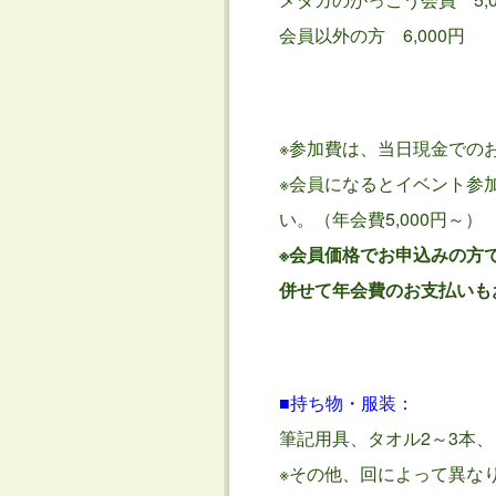
会員以外の方 6,000円
※参加費は、当日現金での
※会員になるとイベント参
い。（年会費5,000円～）
※会員価格でお申込みの方
併せて年会費のお支払いも
■持ち物・服装：
筆記用具、タオル2～3本、
※その他、回によって異な