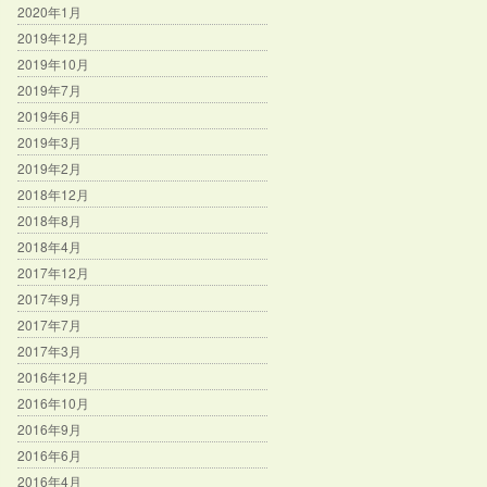
2020年1月
2019年12月
2019年10月
2019年7月
2019年6月
2019年3月
2019年2月
2018年12月
2018年8月
2018年4月
2017年12月
2017年9月
2017年7月
2017年3月
2016年12月
2016年10月
2016年9月
2016年6月
2016年4月