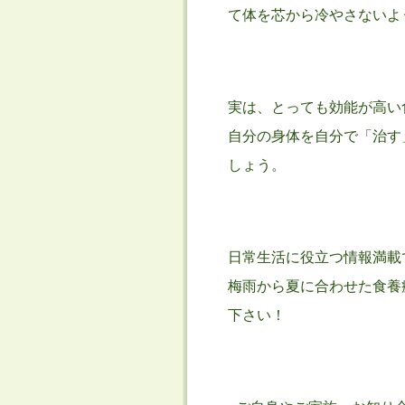
て体を芯から冷やさないよ
実は、とっても効能が高い
自分の身体を自分で「治す
しょう。
日常生活に役立つ情報満載
梅雨から夏に合わせた食養
下さい！