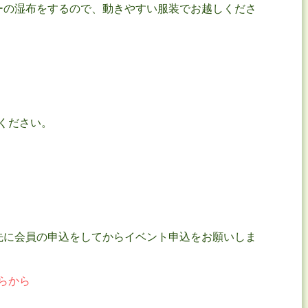
ーの湿布をするので、動きやすい服装でお越しくださ
ください。
。
先に会員の申込をしてからイベント申込をお願いしま
らから