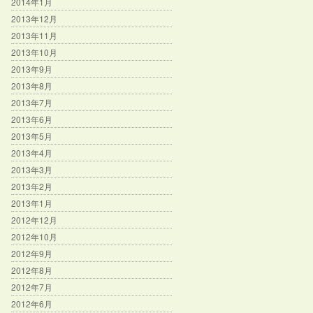
2014年1月
2013年12月
2013年11月
2013年10月
2013年9月
2013年8月
2013年7月
2013年6月
2013年5月
2013年4月
2013年3月
2013年2月
2013年1月
2012年12月
2012年10月
2012年9月
2012年8月
2012年7月
2012年6月