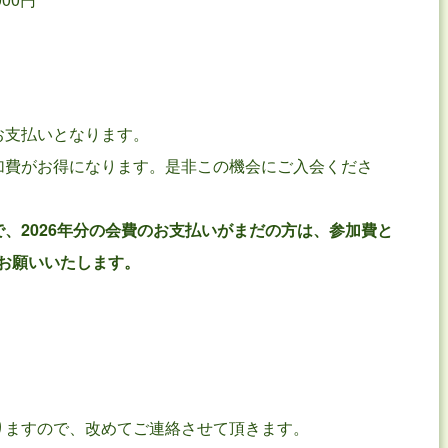
お支払いとなります。
加費がお得になります。是非この機会にご入会くださ
で、2026年分の会費のお支払いがまだの方は、参加費と
お願いいたします。
りますので、改めてご連絡させて頂きます。