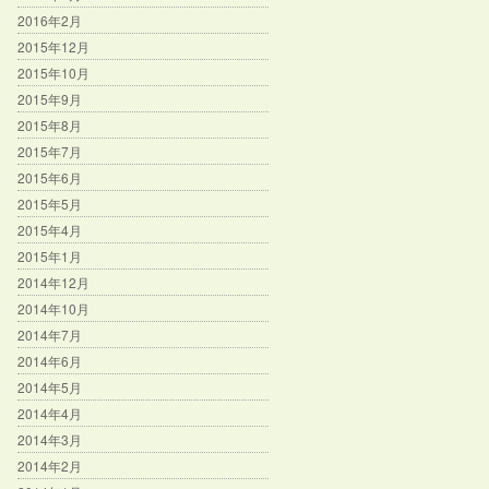
2016年2月
2015年12月
2015年10月
2015年9月
2015年8月
2015年7月
2015年6月
2015年5月
2015年4月
2015年1月
2014年12月
2014年10月
2014年7月
2014年6月
2014年5月
2014年4月
2014年3月
2014年2月