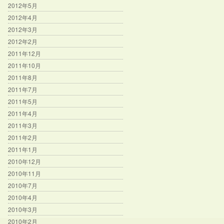
2012年5月
2012年4月
2012年3月
2012年2月
2011年12月
2011年10月
2011年8月
2011年7月
2011年5月
2011年4月
2011年3月
2011年2月
2011年1月
2010年12月
2010年11月
2010年7月
2010年4月
2010年3月
2010年2月