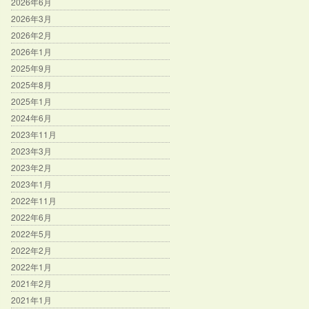
2026年6月
2026年3月
2026年2月
2026年1月
2025年9月
2025年8月
2025年1月
2024年6月
2023年11月
2023年3月
2023年2月
2023年1月
2022年11月
2022年6月
2022年5月
2022年2月
2022年1月
2021年2月
2021年1月