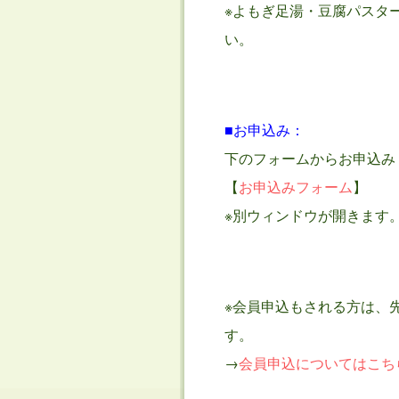
※よもぎ足湯・豆腐パスタ
い。
■お申込み：
下のフォームからお申込み
【
お申込みフォーム
】
※別ウィンドウが開きます
※会員申込もされる方は、
す。
→
会員申込についてはこち