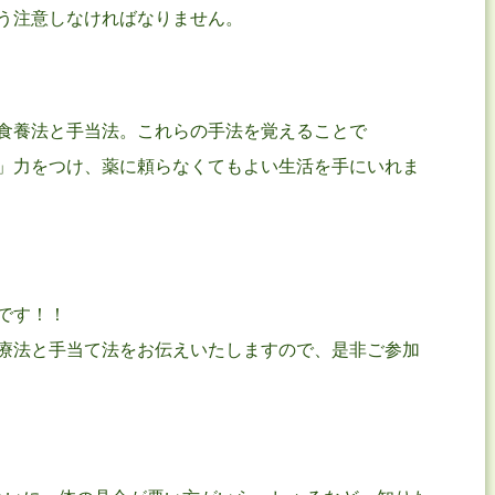
う注意しなければなりません。
食養法と手当法。これらの手法を覚えることで
」力をつけ、薬に頼らなくてもよい生活を手にいれま
です！！
療法と手当て法をお伝えいたしますので、是非ご参加