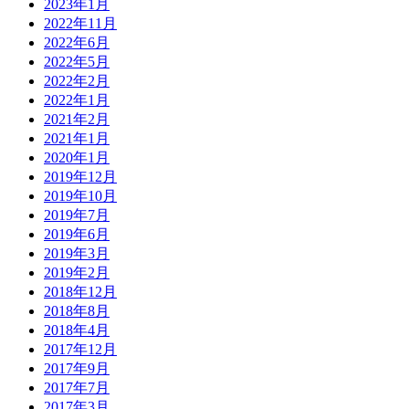
2023年1月
2022年11月
2022年6月
2022年5月
2022年2月
2022年1月
2021年2月
2021年1月
2020年1月
2019年12月
2019年10月
2019年7月
2019年6月
2019年3月
2019年2月
2018年12月
2018年8月
2018年4月
2017年12月
2017年9月
2017年7月
2017年3月