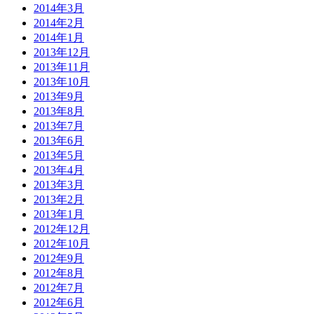
2014年3月
2014年2月
2014年1月
2013年12月
2013年11月
2013年10月
2013年9月
2013年8月
2013年7月
2013年6月
2013年5月
2013年4月
2013年3月
2013年2月
2013年1月
2012年12月
2012年10月
2012年9月
2012年8月
2012年7月
2012年6月