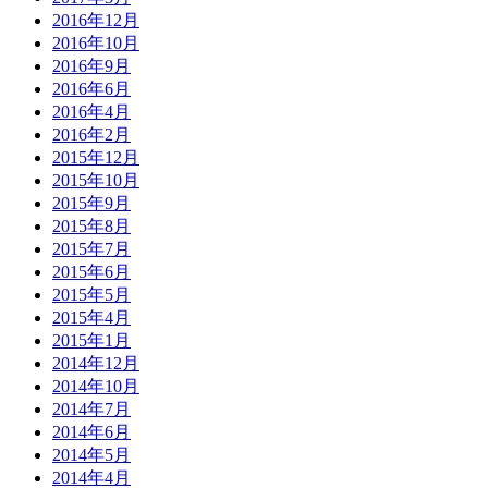
2016年12月
2016年10月
2016年9月
2016年6月
2016年4月
2016年2月
2015年12月
2015年10月
2015年9月
2015年8月
2015年7月
2015年6月
2015年5月
2015年4月
2015年1月
2014年12月
2014年10月
2014年7月
2014年6月
2014年5月
2014年4月