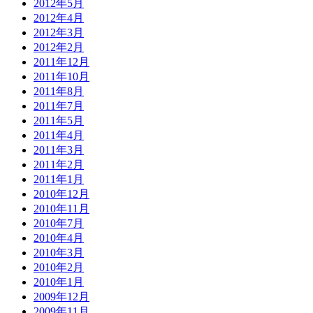
2012年5月
2012年4月
2012年3月
2012年2月
2011年12月
2011年10月
2011年8月
2011年7月
2011年5月
2011年4月
2011年3月
2011年2月
2011年1月
2010年12月
2010年11月
2010年7月
2010年4月
2010年3月
2010年2月
2010年1月
2009年12月
2009年11月