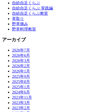
自給自足くらぶ
自給自足くらぶ 実践編
自給自足くらぶ教室
草取り
野草摘み
野草料理教室
アーカイブ
2026年7月
2026年6月
2026年3月
2026年2月
2026年1月
2025年9月
2025年8月
2025年1月
2024年6月
2023年11月
2023年3月
2023年2月