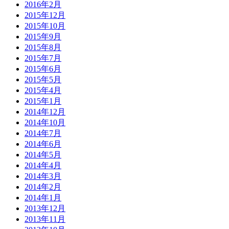
2016年2月
2015年12月
2015年10月
2015年9月
2015年8月
2015年7月
2015年6月
2015年5月
2015年4月
2015年1月
2014年12月
2014年10月
2014年7月
2014年6月
2014年5月
2014年4月
2014年3月
2014年2月
2014年1月
2013年12月
2013年11月