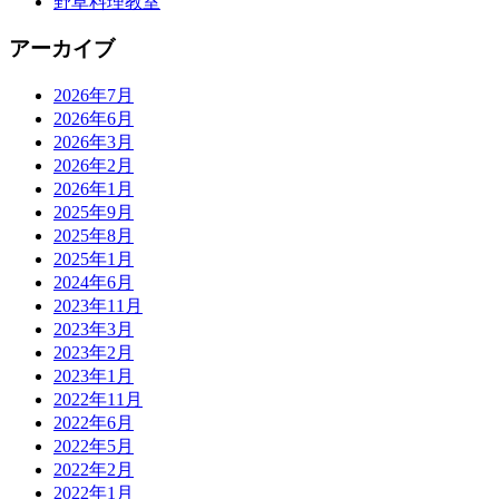
野草料理教室
アーカイブ
2026年7月
2026年6月
2026年3月
2026年2月
2026年1月
2025年9月
2025年8月
2025年1月
2024年6月
2023年11月
2023年3月
2023年2月
2023年1月
2022年11月
2022年6月
2022年5月
2022年2月
2022年1月