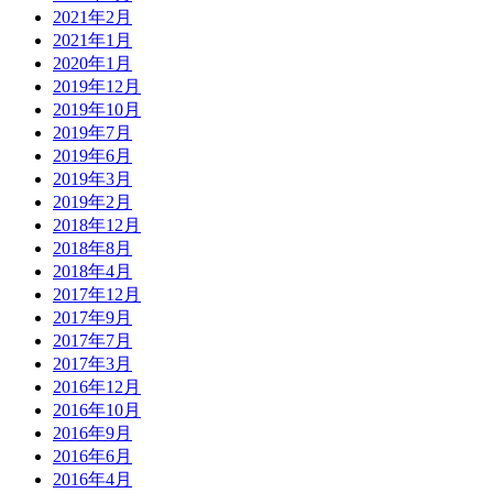
2021年2月
2021年1月
2020年1月
2019年12月
2019年10月
2019年7月
2019年6月
2019年3月
2019年2月
2018年12月
2018年8月
2018年4月
2017年12月
2017年9月
2017年7月
2017年3月
2016年12月
2016年10月
2016年9月
2016年6月
2016年4月