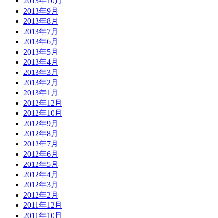
2013年10月
2013年9月
2013年8月
2013年7月
2013年6月
2013年5月
2013年4月
2013年3月
2013年2月
2013年1月
2012年12月
2012年10月
2012年9月
2012年8月
2012年7月
2012年6月
2012年5月
2012年4月
2012年3月
2012年2月
2011年12月
2011年10月