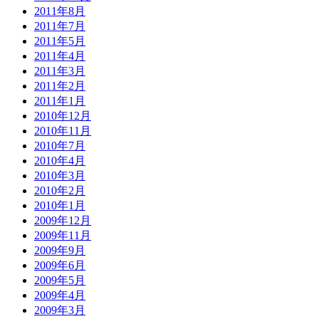
2011年8月
2011年7月
2011年5月
2011年4月
2011年3月
2011年2月
2011年1月
2010年12月
2010年11月
2010年7月
2010年4月
2010年3月
2010年2月
2010年1月
2009年12月
2009年11月
2009年9月
2009年6月
2009年5月
2009年4月
2009年3月