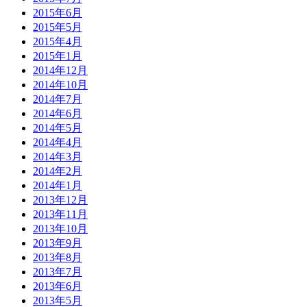
2015年6月
2015年5月
2015年4月
2015年1月
2014年12月
2014年10月
2014年7月
2014年6月
2014年5月
2014年4月
2014年3月
2014年2月
2014年1月
2013年12月
2013年11月
2013年10月
2013年9月
2013年8月
2013年7月
2013年6月
2013年5月