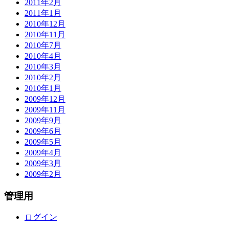
2011年2月
2011年1月
2010年12月
2010年11月
2010年7月
2010年4月
2010年3月
2010年2月
2010年1月
2009年12月
2009年11月
2009年9月
2009年6月
2009年5月
2009年4月
2009年3月
2009年2月
管理用
ログイン