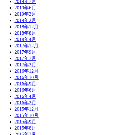
2019年7月
2019年6月
2019年3月
2019年2月
2018年12月
2018年8月
2018年4月
2017年12月
2017年9月
2017年7月
2017年3月
2016年12月
2016年10月
2016年9月
2016年6月
2016年4月
2016年2月
2015年12月
2015年10月
2015年9月
2015年8月
2015年7月