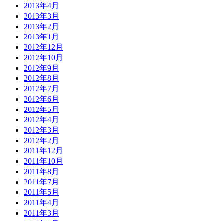
2013年4月
2013年3月
2013年2月
2013年1月
2012年12月
2012年10月
2012年9月
2012年8月
2012年7月
2012年6月
2012年5月
2012年4月
2012年3月
2012年2月
2011年12月
2011年10月
2011年8月
2011年7月
2011年5月
2011年4月
2011年3月