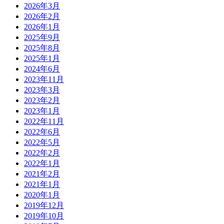
2026年3月
2026年2月
2026年1月
2025年9月
2025年8月
2025年1月
2024年6月
2023年11月
2023年3月
2023年2月
2023年1月
2022年11月
2022年6月
2022年5月
2022年2月
2022年1月
2021年2月
2021年1月
2020年1月
2019年12月
2019年10月