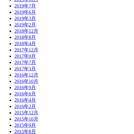
2019年7月
2019年6月
2019年3月
2019年2月
2018年12月
2018年8月
2018年4月
2017年12月
2017年9月
2017年7月
2017年3月
2016年12月
2016年10月
2016年9月
2016年6月
2016年4月
2016年2月
2015年12月
2015年10月
2015年9月
2015年8月