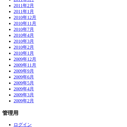
2011年2月
2011年1月
2010年12月
2010年11月
2010年7月
2010年4月
2010年3月
2010年2月
2010年1月
2009年12月
2009年11月
2009年9月
2009年6月
2009年5月
2009年4月
2009年3月
2009年2月
管理用
ログイン