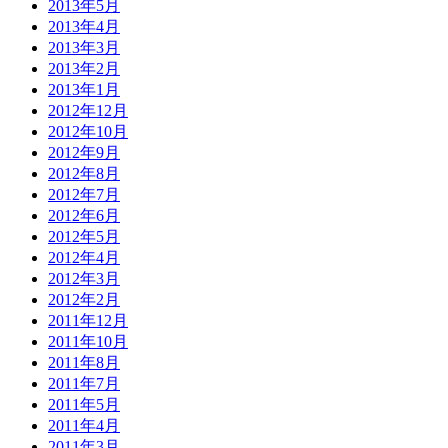
2013年5月
2013年4月
2013年3月
2013年2月
2013年1月
2012年12月
2012年10月
2012年9月
2012年8月
2012年7月
2012年6月
2012年5月
2012年4月
2012年3月
2012年2月
2011年12月
2011年10月
2011年8月
2011年7月
2011年5月
2011年4月
2011年3月