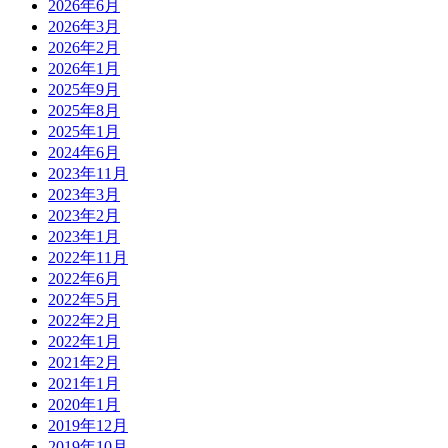
2026年6月
2026年3月
2026年2月
2026年1月
2025年9月
2025年8月
2025年1月
2024年6月
2023年11月
2023年3月
2023年2月
2023年1月
2022年11月
2022年6月
2022年5月
2022年2月
2022年1月
2021年2月
2021年1月
2020年1月
2019年12月
2019年10月