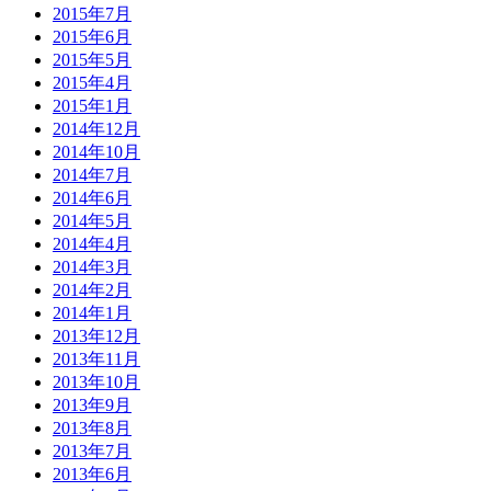
2015年7月
2015年6月
2015年5月
2015年4月
2015年1月
2014年12月
2014年10月
2014年7月
2014年6月
2014年5月
2014年4月
2014年3月
2014年2月
2014年1月
2013年12月
2013年11月
2013年10月
2013年9月
2013年8月
2013年7月
2013年6月