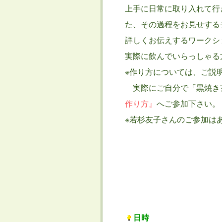
上手に日常に取り入れて行
た、その過程をお見せする
詳しくお伝えするワークシ
実際に飲んでいらっしゃる
※作り方については、ご説
実際にご自分で「黒焼き
作り方』
へご参加下さい。
※若杉友子さんのご参加は
日時