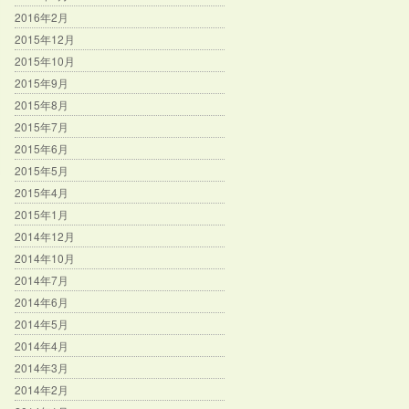
2016年2月
2015年12月
2015年10月
2015年9月
2015年8月
2015年7月
2015年6月
2015年5月
2015年4月
2015年1月
2014年12月
2014年10月
2014年7月
2014年6月
2014年5月
2014年4月
2014年3月
2014年2月