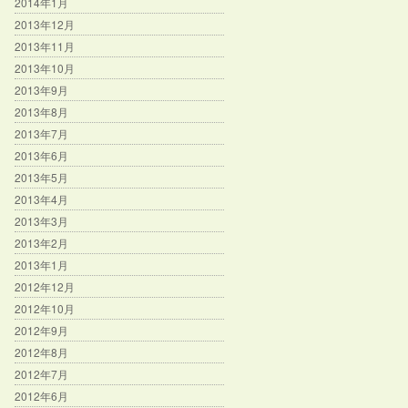
2014年1月
2013年12月
2013年11月
2013年10月
2013年9月
2013年8月
2013年7月
2013年6月
2013年5月
2013年4月
2013年3月
2013年2月
2013年1月
2012年12月
2012年10月
2012年9月
2012年8月
2012年7月
2012年6月