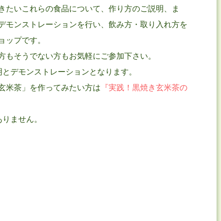
きたいこれらの食品について、作り方のご説明、ま
デモンストレーションを行い、飲み方・取り入れ方を
ョップです。
方もそうでない方もお気軽にご参加下さい。
明とデモンストレーションとなります。
玄米茶」を作ってみたい方は
『実践！黒焼き玄米茶の
ありません。