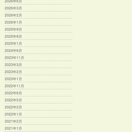
2026年6月
2026年3月
2026年2月
2026年1月
2025年9月
2025年8月
2025年1月
2024年6月
2023年11月
2023年3月
2023年2月
2023年1月
2022年11月
2022年6月
2022年5月
2022年2月
2022年1月
2021年2月
2021年1月