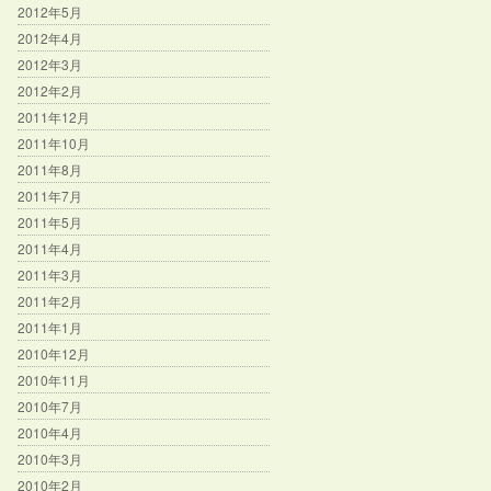
2012年5月
2012年4月
2012年3月
2012年2月
2011年12月
2011年10月
2011年8月
2011年7月
2011年5月
2011年4月
2011年3月
2011年2月
2011年1月
2010年12月
2010年11月
2010年7月
2010年4月
2010年3月
2010年2月