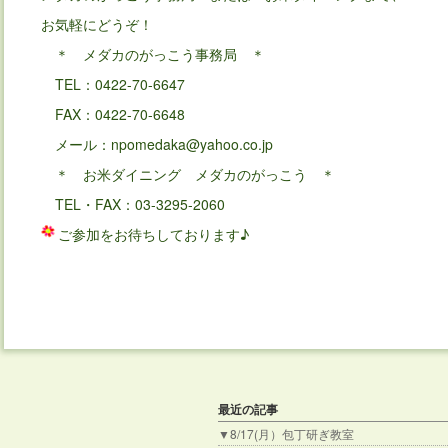
お気軽にどうぞ！
＊ メダカのがっこう事務局 ＊
TEL：0422-70-6647
FAX：0422-70-6648
メール：npomedaka@yahoo.co.jp
＊ お米ダイニング メダカのがっこう ＊
TEL・FAX：03-3295-2060
ご参加をお待ちしております♪
最近の記事
▼8/17(月）包丁研ぎ教室