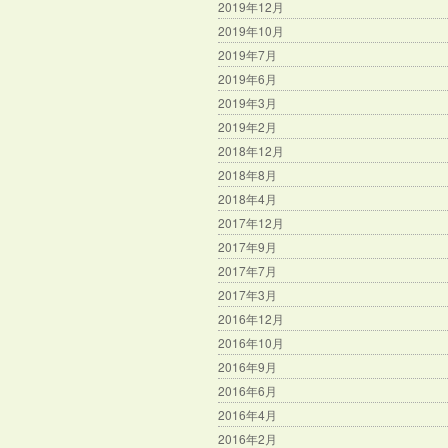
2019年12月
2019年10月
2019年7月
2019年6月
2019年3月
2019年2月
2018年12月
2018年8月
2018年4月
2017年12月
2017年9月
2017年7月
2017年3月
2016年12月
2016年10月
2016年9月
2016年6月
2016年4月
2016年2月