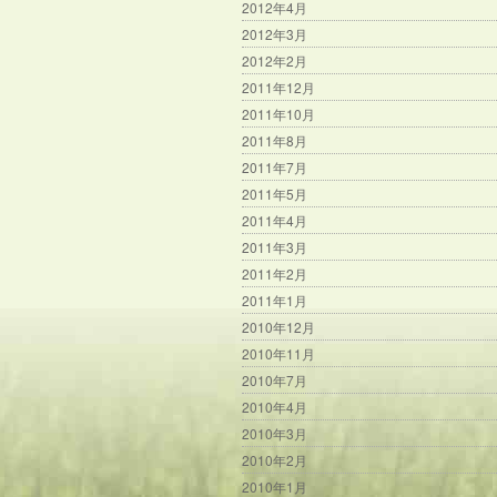
2012年4月
2012年3月
2012年2月
2011年12月
2011年10月
2011年8月
2011年7月
2011年5月
2011年4月
2011年3月
2011年2月
2011年1月
2010年12月
2010年11月
2010年7月
2010年4月
2010年3月
2010年2月
2010年1月