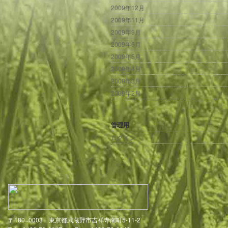
2009年12月
2009年11月
2009年9月
2009年6月
2009年5月
2009年4月
2009年3月
2009年2月
管理用
ログイン
〒180−0003 東京都武蔵野市吉祥寺南町5-11-2