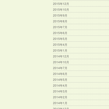
2015年12月
2015年10月
2015年9月
2015年8月
2015年7月
2015年6月
2015年5月
2015年4月
2015年1月
2014年12月
2014年10月
2014年7月
2014年6月
2014年5月
2014年4月
2014年3月
2014年2月
2014年1月
2013年12月