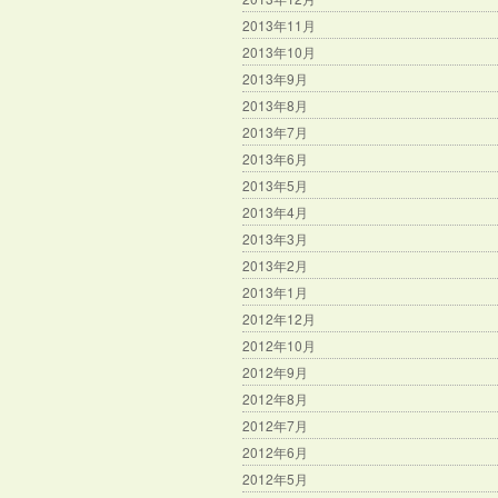
2013年11月
2013年10月
2013年9月
2013年8月
2013年7月
2013年6月
2013年5月
2013年4月
2013年3月
2013年2月
2013年1月
2012年12月
2012年10月
2012年9月
2012年8月
2012年7月
2012年6月
2012年5月