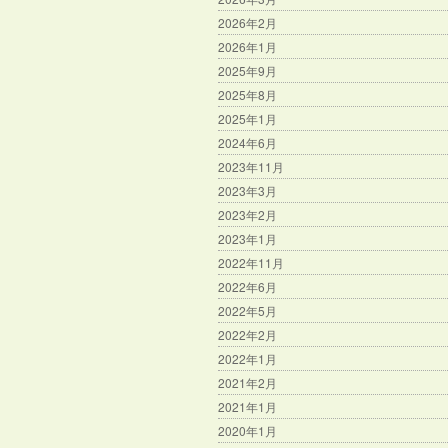
2026年2月
2026年1月
2025年9月
2025年8月
2025年1月
2024年6月
2023年11月
2023年3月
2023年2月
2023年1月
2022年11月
2022年6月
2022年5月
2022年2月
2022年1月
2021年2月
2021年1月
2020年1月