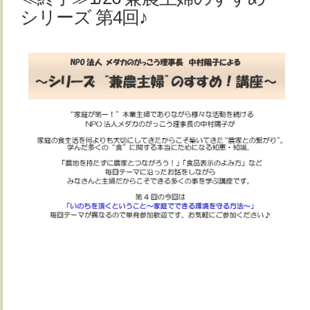
シリーズ 第4回♪