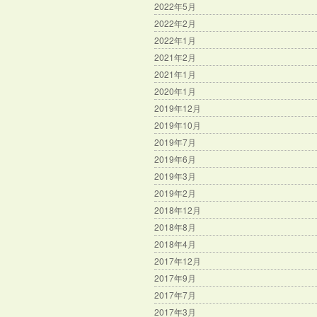
2022年5月
2022年2月
2022年1月
2021年2月
2021年1月
2020年1月
2019年12月
2019年10月
2019年7月
2019年6月
2019年3月
2019年2月
2018年12月
2018年8月
2018年4月
2017年12月
2017年9月
2017年7月
2017年3月