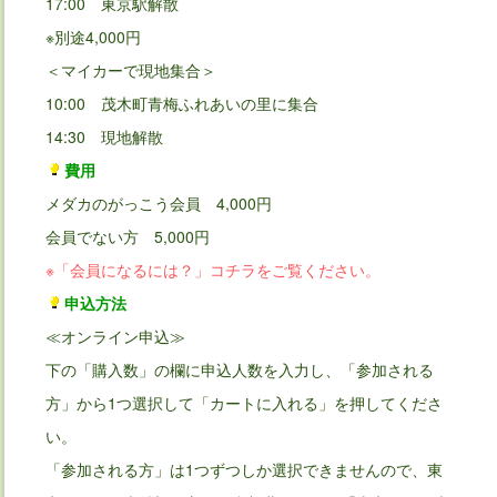
17:00 東京駅解散
※別途4,000円
＜マイカーで現地集合＞
10:00 茂木町青梅ふれあいの里に集合
14:30 現地解散
費用
メダカのがっこう会員 4,000円
会員でない方 5,000円
※「会員になるには？」コチラをご覧ください。
申込方法
≪オンライン申込≫
下の「購入数」の欄に申込人数を入力し、「参加される
方」から1つ選択して「カートに入れる」を押してくださ
い。
「参加される方」は1つずつしか選択できませんので、東