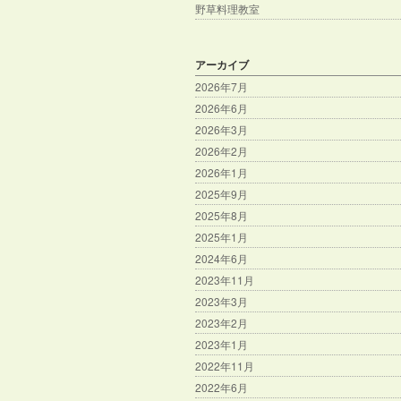
野草料理教室
アーカイブ
2026年7月
2026年6月
2026年3月
2026年2月
2026年1月
2025年9月
2025年8月
2025年1月
2024年6月
2023年11月
2023年3月
2023年2月
2023年1月
2022年11月
2022年6月