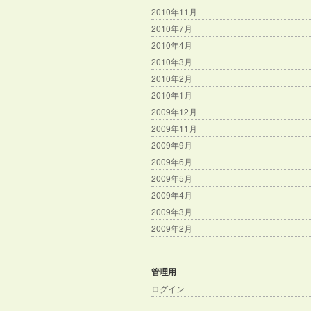
2010年11月
2010年7月
2010年4月
2010年3月
2010年2月
2010年1月
2009年12月
2009年11月
2009年9月
2009年6月
2009年5月
2009年4月
2009年3月
2009年2月
管理用
ログイン