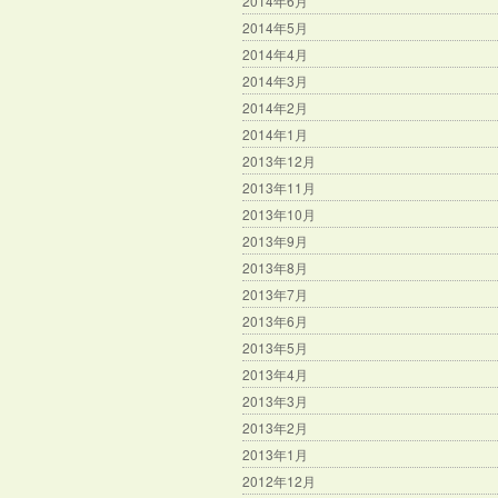
2014年6月
2014年5月
2014年4月
2014年3月
2014年2月
2014年1月
2013年12月
2013年11月
2013年10月
2013年9月
2013年8月
2013年7月
2013年6月
2013年5月
2013年4月
2013年3月
2013年2月
2013年1月
2012年12月