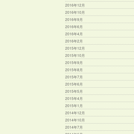
2016年12月
2016年10月
2016年9月
2016年6月
2016年4月
2016年2月
2015年12月
2015年10月
2015年9月
2015年8月
2015年7月
2015年6月
2015年5月
2015年4月
2015年1月
2014年12月
2014年10月
2014年7月