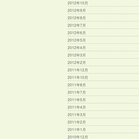
2012年10月
2012年9月
2012年8月
2012年7月
2012年6月
2012年5月
2012年4月
2012年3月
2012年2月
2011年12月
2011年10月
2011年8月
2011年7月
2011年5月
2011年4月
2011年3月
2011年2月
2011年1月
2010年12月