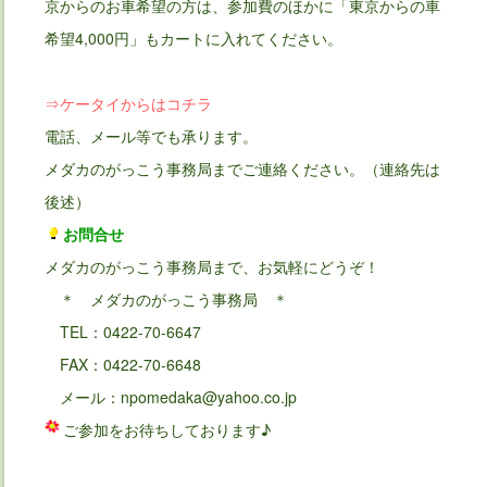
京からのお車希望の方は、参加費のほかに「東京からの車
希望4,000円」もカートに入れてください。
⇒ケータイからはコチラ
電話、メール等でも承ります。
メダカのがっこう事務局までご連絡ください。（連絡先は
後述）
お問合せ
メダカのがっこう事務局まで、お気軽にどうぞ！
＊ メダカのがっこう事務局 ＊
TEL：0422-70-6647
FAX：0422-70-6648
メール：npomedaka@yahoo.co.jp
ご参加をお待ちしております♪