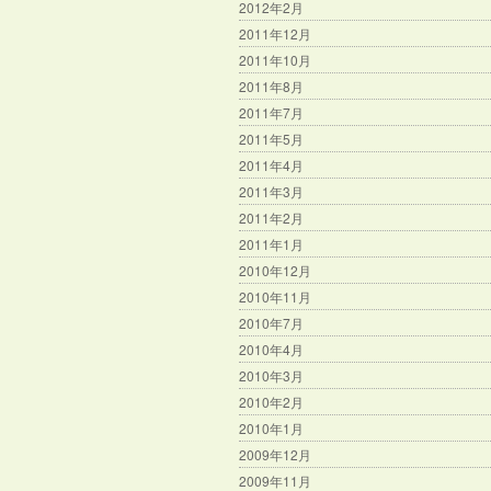
2012年2月
2011年12月
2011年10月
2011年8月
2011年7月
2011年5月
2011年4月
2011年3月
2011年2月
2011年1月
2010年12月
2010年11月
2010年7月
2010年4月
2010年3月
2010年2月
2010年1月
2009年12月
2009年11月