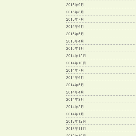
2015年9月
2015年8月
2015年7月
2015年6月
2015年5月
2015年4月
2015年1月
2014年12月
2014年10月
2014年7月
2014年6月
2014年5月
2014年4月
2014年3月
2014年2月
2014年1月
2013年12月
2013年11月
2013年10月