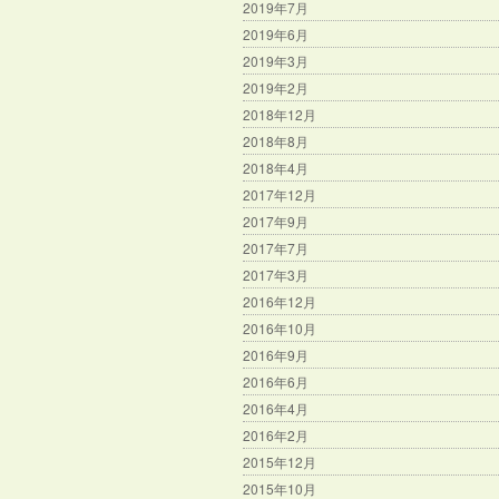
2019年7月
2019年6月
2019年3月
2019年2月
2018年12月
2018年8月
2018年4月
2017年12月
2017年9月
2017年7月
2017年3月
2016年12月
2016年10月
2016年9月
2016年6月
2016年4月
2016年2月
2015年12月
2015年10月