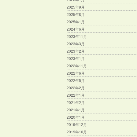
2025年9月
2025年8月
2025年1月
2024年6月
2023年11月
2023年3月
2023年2月
2023年1月
2022年11月
2022年6月
2022年5月
2022年2月
2022年1月
2021年2月
2021年1月
2020年1月
2019年12月
2019年10月