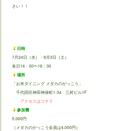
さい！！
日時
7月24日（水）・8月3日（土）
各日14：00〜16：30
場所
「お米ダイニング メダカのがっこう」
千代田区神田神保町1-34 三村ビル1F
アクセスはコチラ
参加費
5,000円
（メダカのがっこう会員は4,000円）