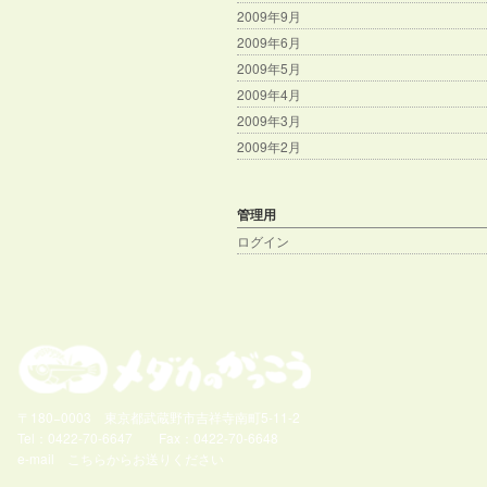
2009年9月
2009年6月
2009年5月
2009年4月
2009年3月
2009年2月
管理用
ログイン
〒180−0003 東京都武蔵野市吉祥寺南町5-11-2
Tel：0422-70-6647 Fax：0422-70-6648
e-mail
こちらからお送りください