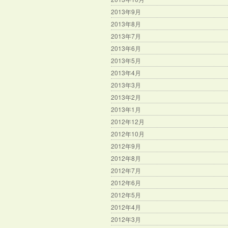
2013年9月
2013年8月
2013年7月
2013年6月
2013年5月
2013年4月
2013年3月
2013年2月
2013年1月
2012年12月
2012年10月
2012年9月
2012年8月
2012年7月
2012年6月
2012年5月
2012年4月
2012年3月