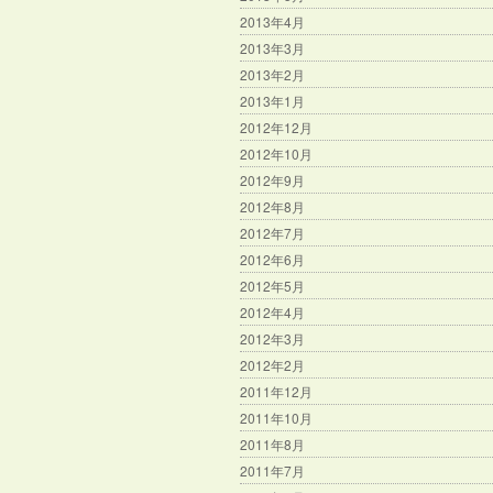
2013年4月
2013年3月
2013年2月
2013年1月
2012年12月
2012年10月
2012年9月
2012年8月
2012年7月
2012年6月
2012年5月
2012年4月
2012年3月
2012年2月
2011年12月
2011年10月
2011年8月
2011年7月