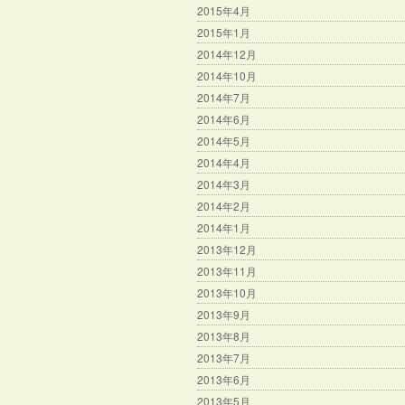
2015年4月
2015年1月
2014年12月
2014年10月
2014年7月
2014年6月
2014年5月
2014年4月
2014年3月
2014年2月
2014年1月
2013年12月
2013年11月
2013年10月
2013年9月
2013年8月
2013年7月
2013年6月
2013年5月