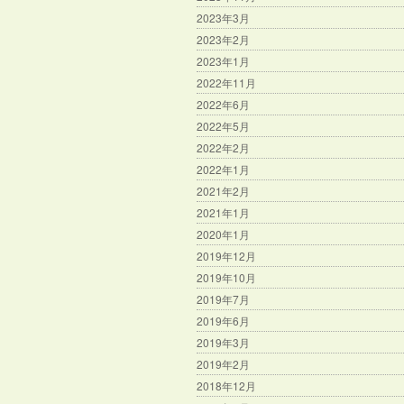
2023年3月
2023年2月
2023年1月
2022年11月
2022年6月
2022年5月
2022年2月
2022年1月
2021年2月
2021年1月
2020年1月
2019年12月
2019年10月
2019年7月
2019年6月
2019年3月
2019年2月
2018年12月