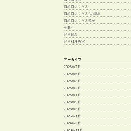
自給自足くらぶ
自給自足くらぶ 実践編
自給自足くらぶ教室
草取り
野草摘み
野草料理教室
アーカイブ
2026年7月
2026年6月
2026年3月
2026年2月
2026年1月
2025年9月
2025年8月
2025年1月
2024年6月
2023年11月