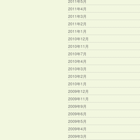
2011年5月
2011年4月
2011年3月
2011年2月
2011年1月
2010年12月
2010年11月
2010年7月
2010年4月
2010年3月
2010年2月
2010年1月
2009年12月
2009年11月
2009年9月
2009年6月
2009年5月
2009年4月
2009年3月