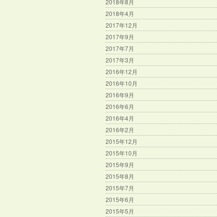
2018年8月
2018年4月
2017年12月
2017年9月
2017年7月
2017年3月
2016年12月
2016年10月
2016年9月
2016年6月
2016年4月
2016年2月
2015年12月
2015年10月
2015年9月
2015年8月
2015年7月
2015年6月
2015年5月