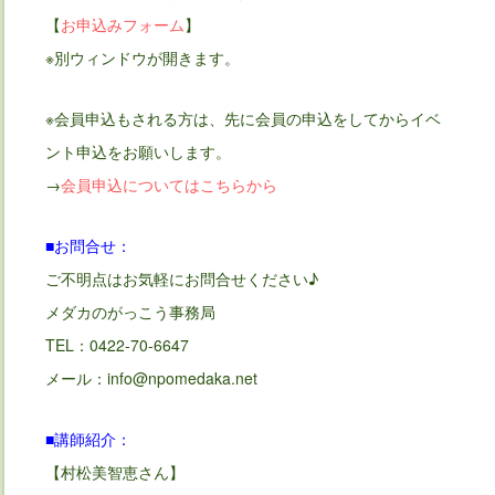
【
お申込みフォーム
】
※別ウィンドウが開きます。
※会員申込もされる方は、先に会員の申込をしてからイベ
ント申込をお願いします。
→
会員申込についてはこちらから
■お問合せ：
ご不明点はお気軽にお問合せください♪
メダカのがっこう事務局
TEL：0422-70-6647
メール：info@npomedaka.net
■講師紹介：
【村松美智恵さん】