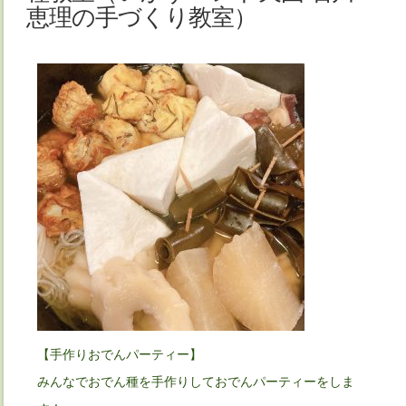
恵理の手づくり教室）
【手作りおでんパーティー】
みんなでおでん種を手作りしておでんパーティーをしま