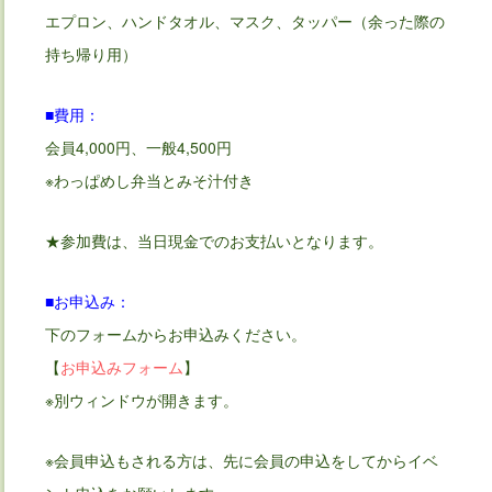
エプロン、ハンドタオル、マスク、タッパー（余った際の
持ち帰り用）
■費用：
会員4,000円、一般4,500円
※わっぱめし弁当とみそ汁付き
★参加費は、当日現金でのお支払いとなります。
■お申込み：
下のフォームからお申込みください。
【
お申込みフォーム
】
※別ウィンドウが開きます。
※会員申込もされる方は、先に会員の申込をしてからイベ