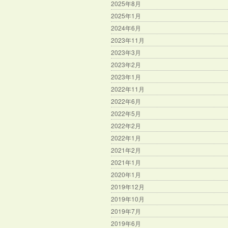
2025年8月
2025年1月
2024年6月
2023年11月
2023年3月
2023年2月
2023年1月
2022年11月
2022年6月
2022年5月
2022年2月
2022年1月
2021年2月
2021年1月
2020年1月
2019年12月
2019年10月
2019年7月
2019年6月