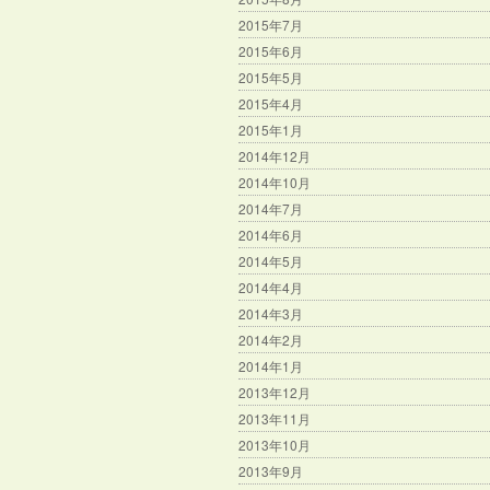
2015年7月
2015年6月
2015年5月
2015年4月
2015年1月
2014年12月
2014年10月
2014年7月
2014年6月
2014年5月
2014年4月
2014年3月
2014年2月
2014年1月
2013年12月
2013年11月
2013年10月
2013年9月