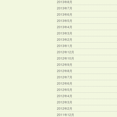
2013年8月
2013年7月
2013年6月
2013年5月
2013年4月
2013年3月
2013年2月
2013年1月
2012年12月
2012年10月
2012年9月
2012年8月
2012年7月
2012年6月
2012年5月
2012年4月
2012年3月
2012年2月
2011年12月