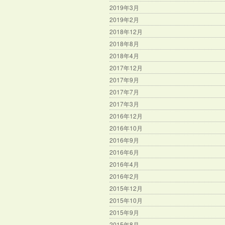
2019年3月
2019年2月
2018年12月
2018年8月
2018年4月
2017年12月
2017年9月
2017年7月
2017年3月
2016年12月
2016年10月
2016年9月
2016年6月
2016年4月
2016年2月
2015年12月
2015年10月
2015年9月
2015年8月