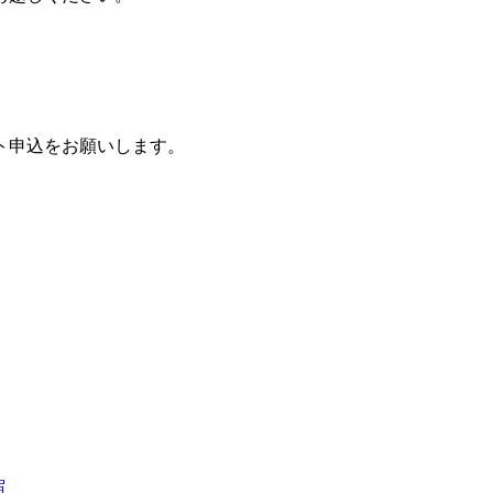
ト申込をお願いします。
宿