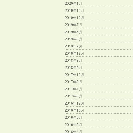
2020年1月
2019年12月
2019年10月
2019年7月
2019年6月
2019年3月
2019年2月
2018年12月
2018年8月
2018年4月
2017年12月
2017年9月
2017年7月
2017年3月
2016年12月
2016年10月
2016年9月
2016年6月
2016年4月