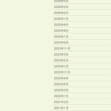
2026年6月
2026年3月
2026年2月
2026年1月
2025年9月
2025年8月
2025年1月
2024年6月
2023年11月
2023年3月
2023年2月
2023年1月
2022年11月
2022年6月
2022年5月
2022年2月
2022年1月
2021年2月
2021年1月