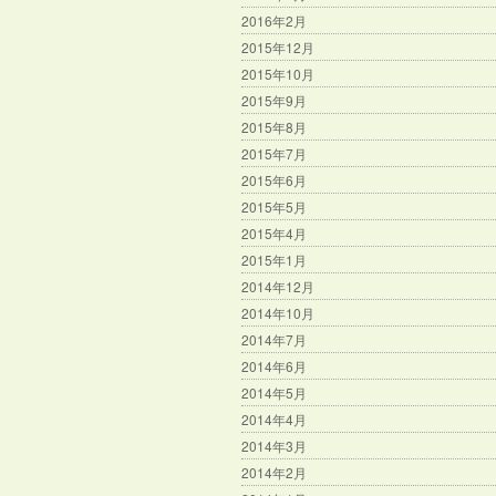
2016年2月
2015年12月
2015年10月
2015年9月
2015年8月
2015年7月
2015年6月
2015年5月
2015年4月
2015年1月
2014年12月
2014年10月
2014年7月
2014年6月
2014年5月
2014年4月
2014年3月
2014年2月