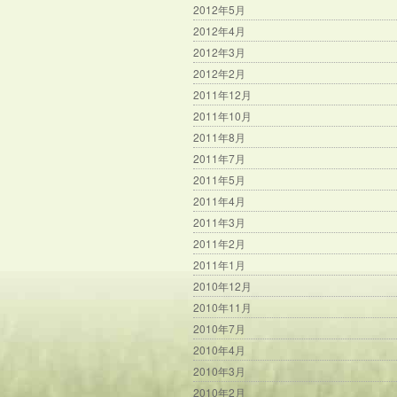
2012年5月
2012年4月
2012年3月
2012年2月
2011年12月
2011年10月
2011年8月
2011年7月
2011年5月
2011年4月
2011年3月
2011年2月
2011年1月
2010年12月
2010年11月
2010年7月
2010年4月
2010年3月
2010年2月