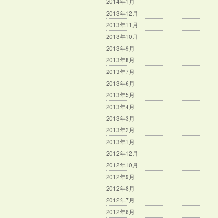
2014年1月
2013年12月
2013年11月
2013年10月
2013年9月
2013年8月
2013年7月
2013年6月
2013年5月
2013年4月
2013年3月
2013年2月
2013年1月
2012年12月
2012年10月
2012年9月
2012年8月
2012年7月
2012年6月