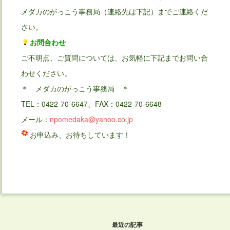
メダカのがっこう事務局（連絡先は下記）までご連絡くだ
さい。
お問合わせ
ご不明点、ご質問については、お気軽に下記までお問い合
わせください。
＊ メダカのがっこう事務局 ＊
TEL：0422-70-6647、FAX：0422-70-6648
メール：
npomedaka@yahoo.co.jp
お申込み、お待ちしています！
最近の記事