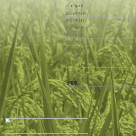
2010年1月
2009年12月
2009年11月
2009年9月
2009年6月
2009年5月
2009年4月
2009年3月
2009年2月
管理用
ログイン